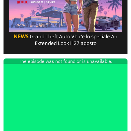
NEWS
Grand Theft Auto VI: c'è lo speciale An
Extended Look il 27 agosto