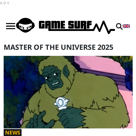
ADV
MASTER OF THE UNIVERSE 2025
NEWS