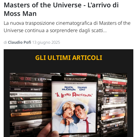
Masters of the Universe - L'arrivo di
Moss Man
La nuova trasposizione cinematografica di Masters of the
Universe continua a sorprendere dagli scatti...
di
Claudio Pofi
13 giugno 2025
GLI ULTIMI ARTICOLI