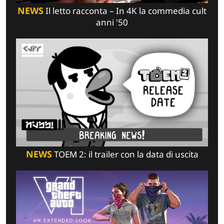
NEWS
Il letto racconta – In 4K la commedia cult
anni '50
NEWS
TOEM 2: il trailer con la data di uscita