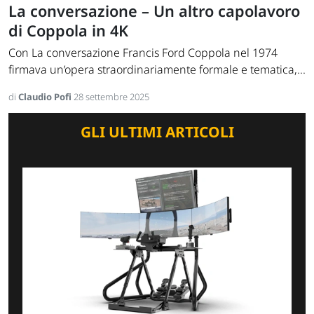
La conversazione – Un altro capolavoro
di Coppola in 4K
Con La conversazione Francis Ford Coppola nel 1974
firmava un’opera straordinariamente formale e tematica,...
di
Claudio Pofi
28 settembre 2025
GLI ULTIMI ARTICOLI