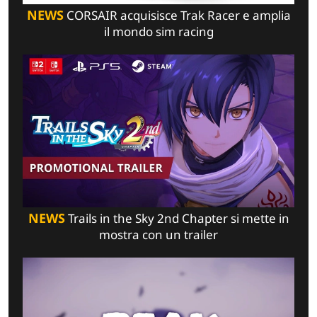
NEWS
CORSAIR acquisisce Trak Racer e amplia
il mondo sim racing
NEWS
Trails in the Sky 2nd Chapter si mette in
mostra con un trailer