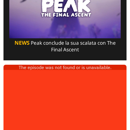
NEWS
Peak conclude la sua scalata con The
Final Ascent