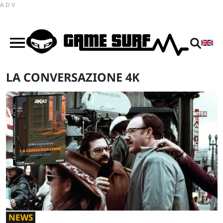
ADV
LA CONVERSAZIONE 4K
NEWS