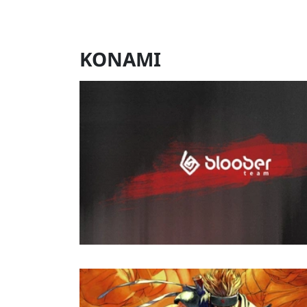
KONAMI