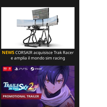
NEWS
CORSAIR acquisisce Trak Racer
e amplia il mondo sim racing