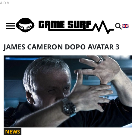
ADV
JAMES CAMERON DOPO AVATAR 3
NEWS