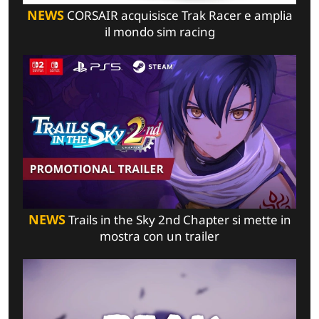
NEWS
CORSAIR acquisisce Trak Racer e amplia
il mondo sim racing
NEWS
Trails in the Sky 2nd Chapter si mette in
mostra con un trailer