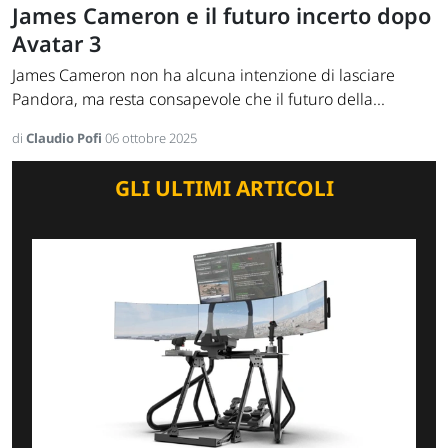
James Cameron e il futuro incerto dopo
Avatar 3
James Cameron non ha alcuna intenzione di lasciare
Pandora, ma resta consapevole che il futuro della...
di
Claudio Pofi
06 ottobre 2025
GLI ULTIMI ARTICOLI