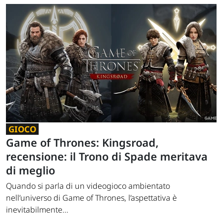
GIOCO
Game of Thrones: Kingsroad,
recensione: il Trono di Spade meritava
di meglio
Quando si parla di un videogioco ambientato
nell’universo di Game of Thrones, l’aspettativa è
inevitabilmente...