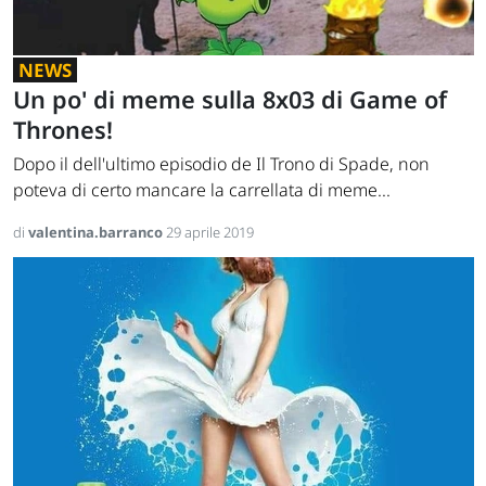
NEWS
Un po' di meme sulla 8x03 di Game of
Thrones!
Dopo il dell'ultimo episodio de Il Trono di Spade, non
poteva di certo mancare la carrellata di meme...
di
valentina.barranco
29 aprile 2019