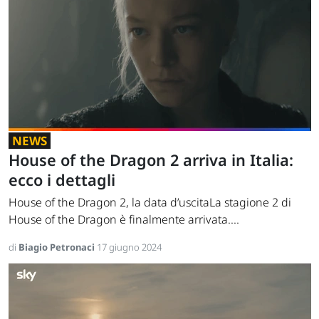
NEWS
House of the Dragon 2 arriva in Italia:
ecco i dettagli
House of the Dragon 2, la data d’uscitaLa stagione 2 di
House of the Dragon è finalmente arrivata....
di
Biagio Petronaci
17 giugno 2024