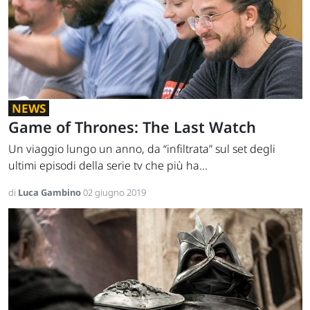
NEWS
Game of Thrones: The Last Watch
Un viaggio lungo un anno, da “infiltrata” sul set degli
ultimi episodi della serie tv che più ha...
di
Luca Gambino
02 giugno 2019