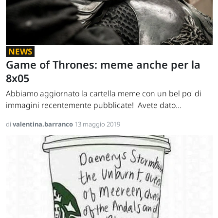
NEWS
Game of Thrones: meme anche per la
8x05
Abbiamo aggiornato la cartella meme con un bel po' di
immagini recentemente pubblicate! Avete dato...
di
valentina.barranco
13 maggio 2019