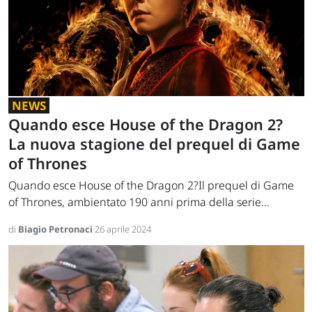
NEWS
Quando esce House of the Dragon 2?
La nuova stagione del prequel di Game
of Thrones
Quando esce House of the Dragon 2?Il prequel di Game
of Thrones, ambientato 190 anni prima della serie...
di
Biagio Petronaci
26 aprile 2024