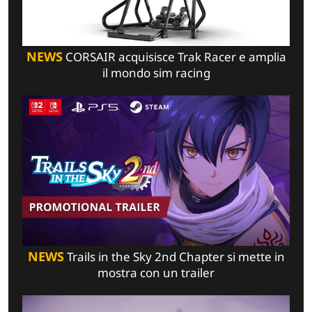
NEWS
CORSAIR acquisisce Trak Racer e amplia
il mondo sim racing
NEWS
Trails in the Sky 2nd Chapter si mette in
mostra con un trailer