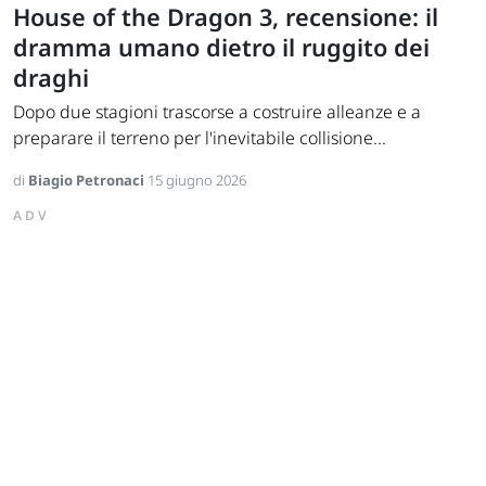
House of the Dragon 3, recensione: il
dramma umano dietro il ruggito dei
draghi
Dopo due stagioni trascorse a costruire alleanze e a
preparare il terreno per l'inevitabile collisione...
di
Biagio Petronaci
15 giugno 2026
ADV