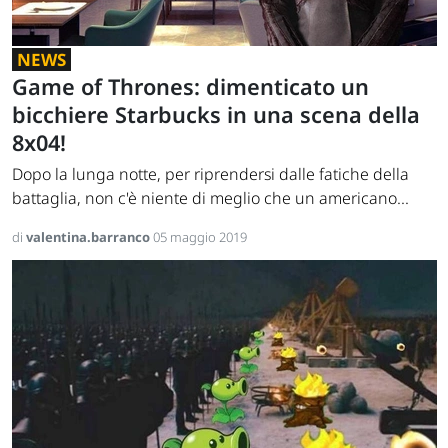
NEWS
Game of Thrones: dimenticato un
bicchiere Starbucks in una scena della
8x04!
Dopo la lunga notte, per riprendersi dalle fatiche della
battaglia, non c'è niente di meglio che un americano...
di
valentina.barranco
05 maggio 2019