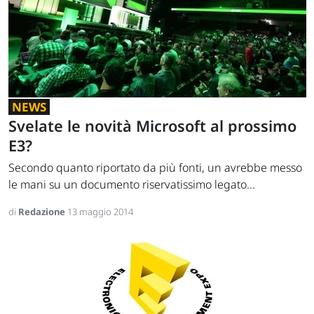
NEWS
Svelate le novità Microsoft al prossimo
E3?
Secondo quanto riportato da più fonti, un avrebbe messo
le mani su un documento riservatissimo legato...
di
Redazione
13 maggio 2014