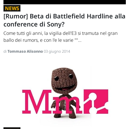
NEWS
[Rumor] Beta di Battlefield Hardline alla
conference di Sony?
Come tutti gli anni, la vigilia dell'E3 si tramuta nel gran
ballo dei rumors, e con l'e le varie ""...
di
Tommaso Alisonno
03 giugno 2014