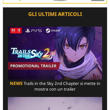
GLI ULTIMI ARTICOLI
NEWS
Trails in the Sky 2nd Chapter si mette in
mostra con un trailer