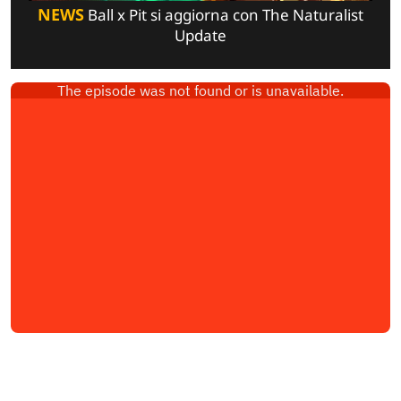
NEWS
Ball x Pit si aggiorna con The Naturalist
Update