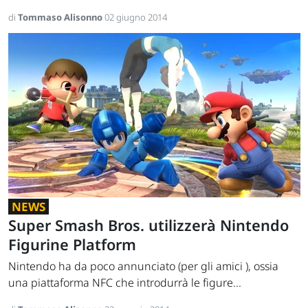
di
Tommaso Alisonno
02 giugno 2014
NEWS
Super Smash Bros. utilizzerà Nintendo
Figurine Platform
Nintendo ha da poco annunciato (per gli amici ), ossia
una piattaforma NFC che introdurrà le figure...