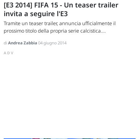
[E3 2014] FIFA 15 - Un teaser trailer
invita a seguire l'E3
Tramite un teaser trailer, annuncia ufficialmente il
prossimo titolo della propria serie calcistica....
di
Andrea Zabbia
04 giugno 2014
ADV