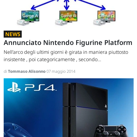
NEWS
Annunciato Nintendo Figurine Platform
Nell'arco degli ultimi giorni è girata in maniera piuttosto
insistente , poi categoricamente , secondo...
di
Tommaso Alisonno
07 maggio 2014