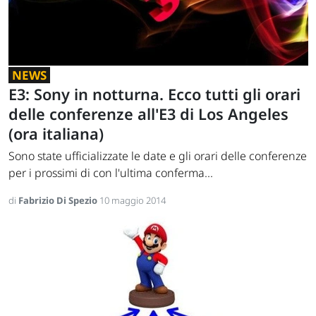
NEWS
E3: Sony in notturna. Ecco tutti gli orari
delle conferenze all'E3 di Los Angeles
(ora italiana)
Sono state ufficializzate le date e gli orari delle conferenze
per i prossimi di con l'ultima conferma...
di
Fabrizio Di Spezio
10 maggio 2014