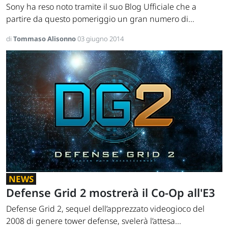
Sony ha reso noto tramite il suo Blog Ufficiale che a
partire da questo pomeriggio un gran numero di...
di
Tommaso Alisonno
03 giugno 2014
NEWS
Defense Grid 2 mostrerà il Co-Op all'E3
Defense Grid 2, sequel dell’apprezzato videogioco del
2008 di genere tower defense, svelerà l’attesa...