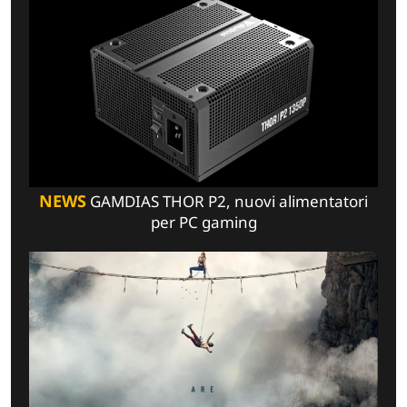
NEWS
GAMDIAS THOR P2, nuovi alimentatori
per PC gaming