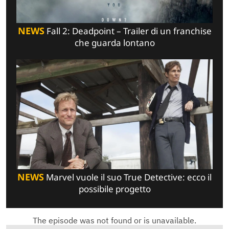
NEWS
Fall 2: Deadpoint – Trailer di un franchise
che guarda lontano
NEWS
Marvel vuole il suo True Detective: ecco il
possibile progetto