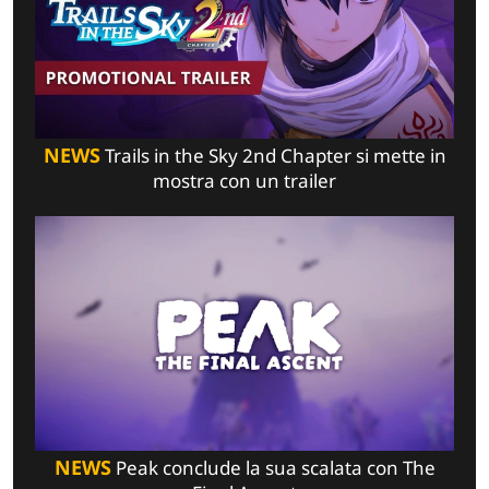
NEWS
Trails in the Sky 2nd Chapter si mette in
mostra con un trailer
NEWS
Peak conclude la sua scalata con The