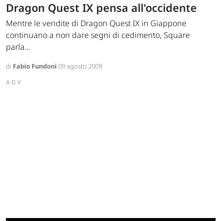
Dragon Quest IX pensa all'occidente
Mentre le vendite di Dragon Quest IX in Giappone
continuano a non dare segni di cedimento, Square
parla...
di
Fabio Fundoni
09 agosto 2009
ADV