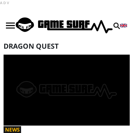
ADV
DRAGON QUEST
NEWS