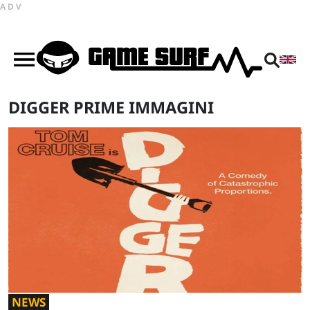
ADV
DIGGER PRIME IMMAGINI
NEWS