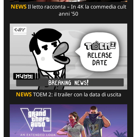
NEWS
Il letto racconta – In 4K la commedia cult
anni '50
NEWS
TOEM 2: il trailer con la data di uscita