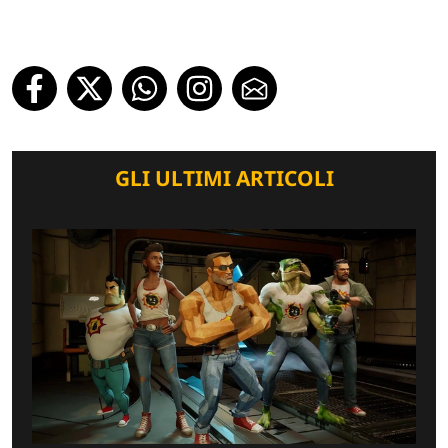
GLI ULTIMI ARTICOLI