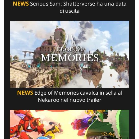
NEWS
Serious Sam: Shatterverse ha una data
di uscita
NEWS
Edge of Memories cavalca in sella al
Nekaroo nel nuovo trailer