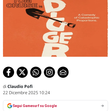
di
Claudio Pofi
22 Dicembre 2025 10:24
Segui Gamesurf su Google