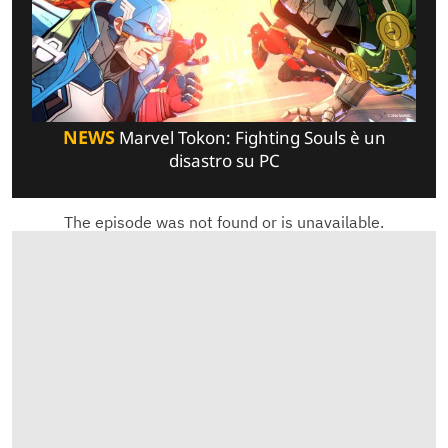
NEWS
Marvel Tokon: Fighting Souls è un
disastro su PC