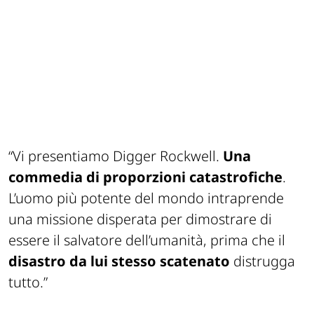
“Vi presentiamo Digger Rockwell.
Una
commedia di proporzioni catastrofiche
.
L’uomo più potente del mondo intraprende
una missione disperata per dimostrare di
essere il salvatore dell’umanità, prima che il
disastro da lui stesso scatenato
distrugga
tutto.”