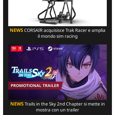
NEWS
CORSAIR acquisisce Trak Racer e amplia
il mondo sim racing
NEWS
Trails in the Sky 2nd Chapter si mette in
mostra con un trailer