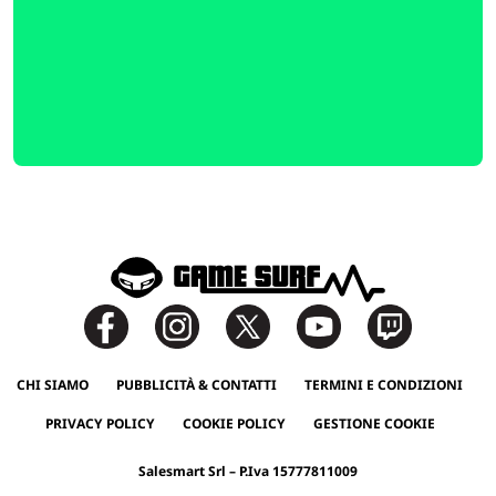
CHI SIAMO
PUBBLICITÀ & CONTATTI
TERMINI E CONDIZIONI
PRIVACY POLICY
COOKIE POLICY
GESTIONE COOKIE
Salesmart Srl – P.Iva 15777811009