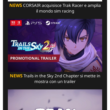
NEWS
CORSAIR acquisisce Trak Racer e amplia
il mondo sim racing
NEWS
Trails in the Sky 2nd Chapter si mette in
mostra con un trailer