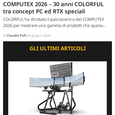
COMPUTEX 2026 – 30 anni COLORFUL
tra concept PC ed RTX speciali
COLORFUL ha sfruttato il palcoscenico del COMPUTEX
2026 per mostrare una gamma di prodotti che spazia...
di
Claudio Pofi
03 giugno 2026
GLI ULTIMI ARTICOLI