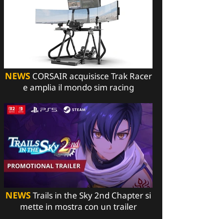
NEWS
CORSAIR acquisisce Trak Racer
e amplia il mondo sim racing
NEWS
Trails in the Sky 2nd Chapter si
mette in mostra con un trailer