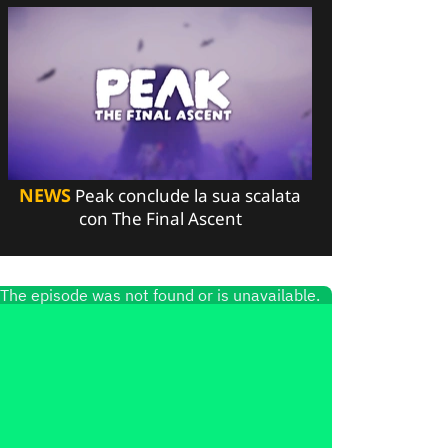
NEWS
Peak conclude la sua scalata
con The Final Ascent