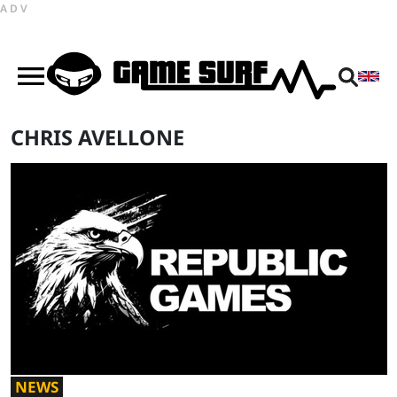
ADV
CHRIS AVELLONE
NEWS