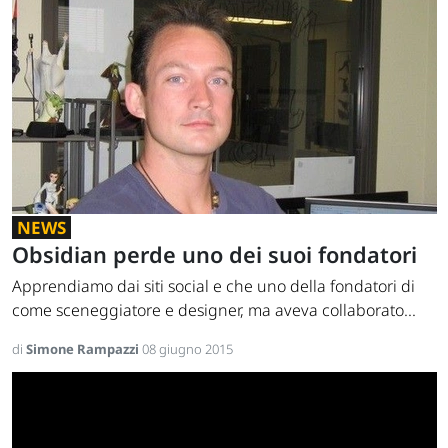
NEWS
Obsidian perde uno dei suoi fondatori
Apprendiamo dai siti social e che uno della fondatori di
come sceneggiatore e designer, ma aveva collaborato...
di
Simone Rampazzi
08 giugno 2015