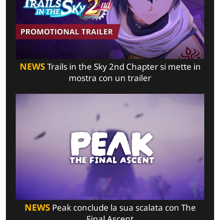
NEWS
Trails in the Sky 2nd Chapter si mette in
mostra con un trailer
NEWS
Peak conclude la sua scalata con The
Final Ascent