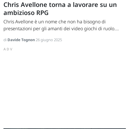
Chris Avellone torna a lavorare su un
ambizioso RPG
Chris Avellone è un nome che non ha bisogno di
presentazioni per gli amanti dei video giochi di ruolo....
di
Davide Tognon
26 giugno 2025
ADV