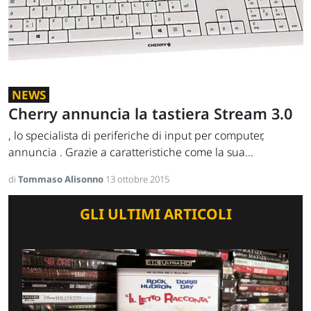
NEWS
Cherry annuncia la tastiera Stream 3.0
, lo specialista di periferiche di input per computer,
annuncia . Grazie a caratteristiche come la sua...
di
Tommaso Alisonno
13 ottobre 2015
GLI ULTIMI ARTICOLI