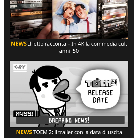
NEWS
Il letto racconta – In 4K la commedia cult
anni '50
NEWS
TOEM 2: il trailer con la data di uscita