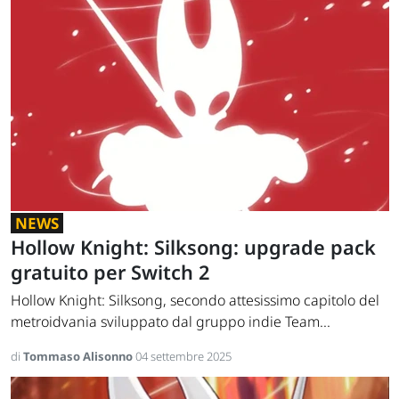
NEWS
Hollow Knight: Silksong: upgrade pack
gratuito per Switch 2
Hollow Knight: Silksong, secondo attesissimo capitolo del
metroidvania sviluppato dal gruppo indie Team...
di
Tommaso Alisonno
04 settembre 2025