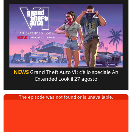
NEWS
Grand Theft Auto VI: c'è lo speciale An
Extended Look il 27 agosto