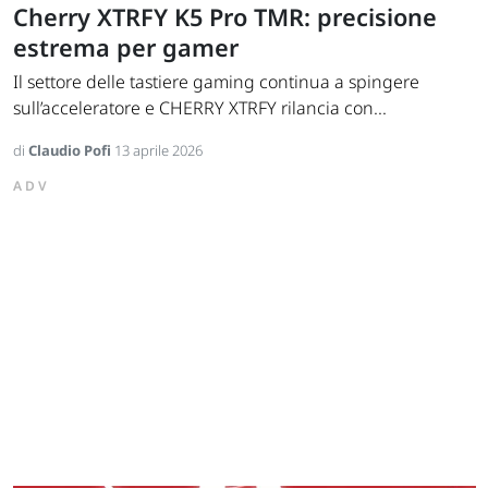
Cherry XTRFY K5 Pro TMR: precisione
estrema per gamer
Il settore delle tastiere gaming continua a spingere
sull’acceleratore e CHERRY XTRFY rilancia con...
di
Claudio Pofi
13 aprile 2026
ADV