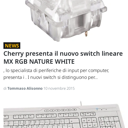
NEWS
Cherry presenta il nuovo switch lineare
MX RGB NATURE WHITE
, lo specialista di periferiche di input per computer,
presenta i . I nuovi switch si distinguono per...
di
Tommaso Alisonno
10 novembre 2015