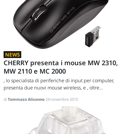
NEWS
CHERRY presenta i mouse MW 2310,
MW 2110 e MC 2000
, lo specialista di periferiche di input per computer,
presenta due nuovi mouse wireless, e , oltre...
di
Tommaso Alisonno
24 novembre 2015