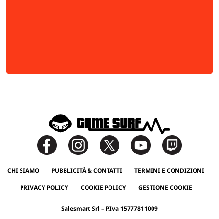
CHI SIAMO
PUBBLICITÀ & CONTATTI
TERMINI E CONDIZIONI
PRIVACY POLICY
COOKIE POLICY
GESTIONE COOKIE
Salesmart Srl – P.Iva 15777811009