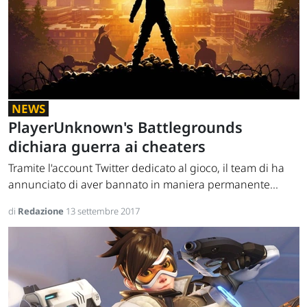
NEWS
PlayerUnknown's Battlegrounds
dichiara guerra ai cheaters
Tramite l'account Twitter dedicato al gioco, il team di ha
annunciato di aver bannato in maniera permanente...
di
Redazione
13 settembre 2017