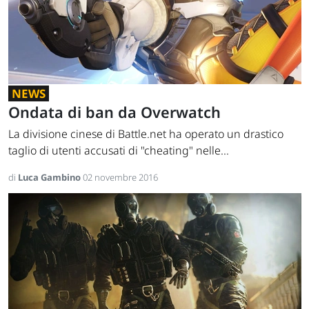
NEWS
Ondata di ban da Overwatch
La divisione cinese di Battle.net ha operato un drastico
taglio di utenti accusati di "cheating" nelle...
di
Luca Gambino
02 novembre 2016