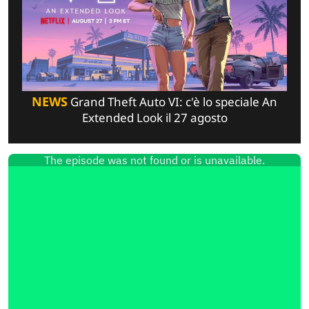
NEWS
Grand Theft Auto VI: c'è lo speciale An
Extended Look il 27 agosto