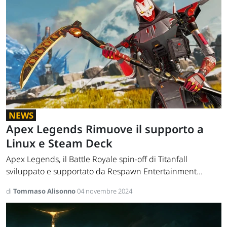
NEWS
Apex Legends Rimuove il supporto a
Linux e Steam Deck
Apex Legends, il Battle Royale spin-off di Titanfall
sviluppato e supportato da Respawn Entertainment...
di
Tommaso Alisonno
04 novembre 2024