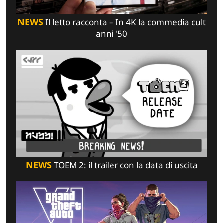
NEWS
Il letto racconta – In 4K la commedia cult
anni '50
NEWS
TOEM 2: il trailer con la data di uscita