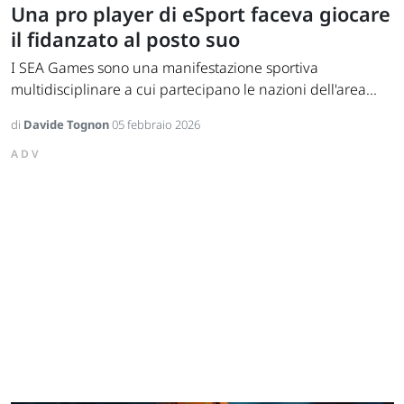
Una pro player di eSport faceva giocare
il fidanzato al posto suo
I SEA Games sono una manifestazione sportiva
multidisciplinare a cui partecipano le nazioni dell'area...
di
Davide Tognon
05 febbraio 2026
ADV