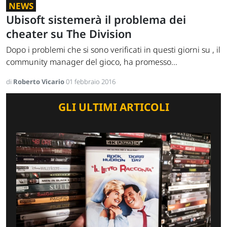
NEWS
Ubisoft sistemerà il problema dei
cheater su The Division
Dopo i problemi che si sono verificati in questi giorni su , il
community manager del gioco, ha promesso...
di
Roberto Vicario
01 febbraio 2016
GLI ULTIMI ARTICOLI