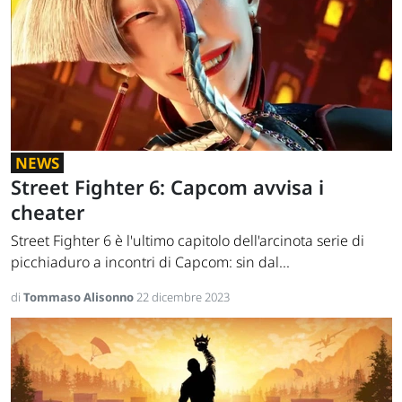
NEWS
Street Fighter 6: Capcom avvisa i
cheater
Street Fighter 6 è l'ultimo capitolo dell'arcinota serie di
picchiaduro a incontri di Capcom: sin dal...
di
Tommaso Alisonno
22 dicembre 2023