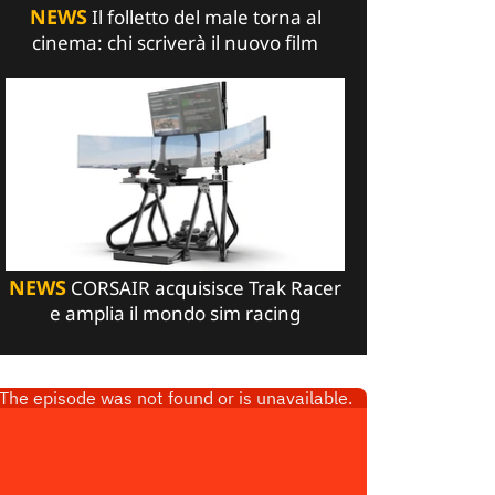
NEWS
Il folletto del male torna al
cinema: chi scriverà il nuovo film
NEWS
CORSAIR acquisisce Trak Racer
e amplia il mondo sim racing