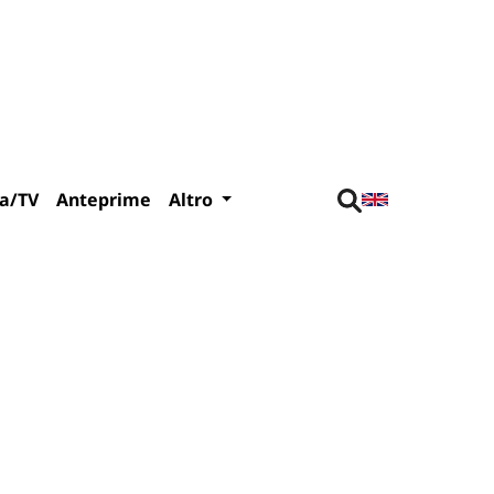
a/TV
Anteprime
Altro