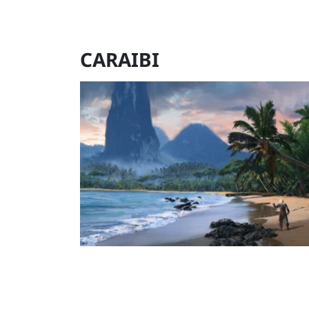
CARAIBI