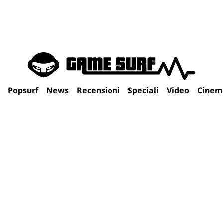
Popsurf
News
Recensioni
Speciali
Video
Cinem