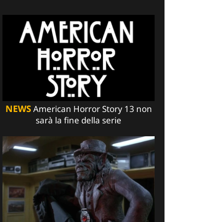
NEWS
American Horror Story 13 non
sarà la fine della serie