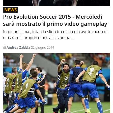
NEWS
Pro Evolution Soccer 2015 - Mercoledì
sarà mostrato il primo video gameplay
In pieno clima , inizia la sfida tra e . ha già avuto modo di
mostrare il proprio gioco alla stampa...
di
Andrea Zabbia
22 giugno 2014