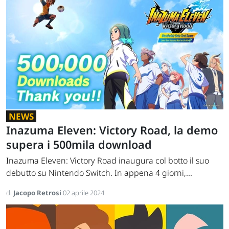
NEWS
Inazuma Eleven: Victory Road, la demo
supera i 500mila download
Inazuma Eleven: Victory Road inaugura col botto il suo
debutto su Nintendo Switch. In appena 4 giorni,...
di
Jacopo Retrosi
02 aprile 2024