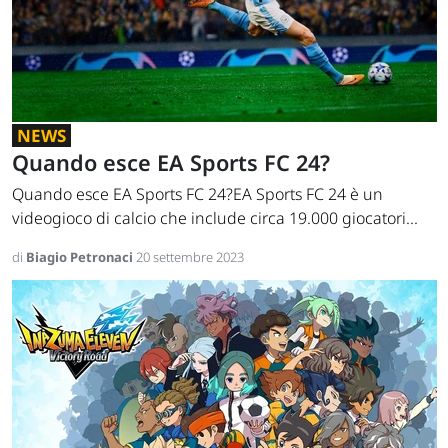
NEWS
Quando esce EA Sports FC 24?
Quando esce EA Sports FC 24?EA Sports FC 24 è un
videogioco di calcio che include circa 19.000 giocatori...
di
Biagio Petronaci
20 settembre 2023