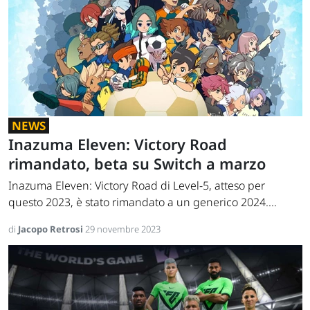
NEWS
Inazuma Eleven: Victory Road
rimandato, beta su Switch a marzo
Inazuma Eleven: Victory Road di Level-5, atteso per
questo 2023, è stato rimandato a un generico 2024....
di
Jacopo Retrosi
29 novembre 2023