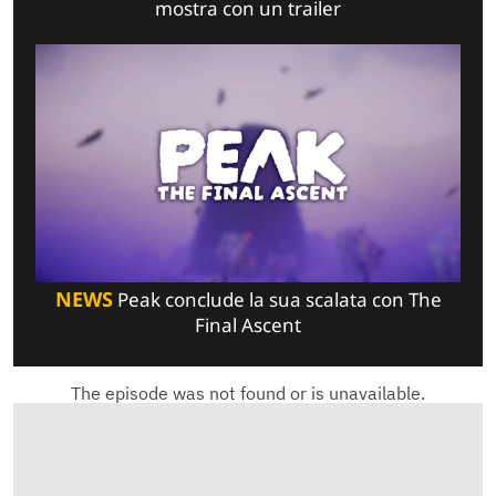
mostra con un trailer
NEWS
Peak conclude la sua scalata con The
Final Ascent