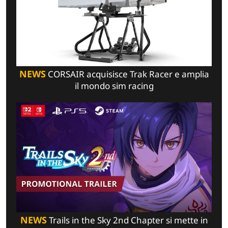
NEWS
CORSAIR acquisisce Trak Racer e amplia
il mondo sim racing
NEWS
Trails in the Sky 2nd Chapter si mette in