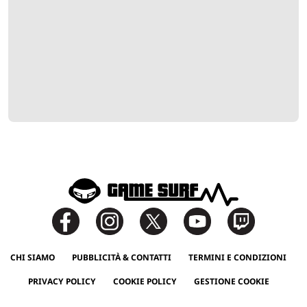
CHI SIAMO
PUBBLICITÀ & CONTATTI
TERMINI E CONDIZIONI
PRIVACY POLICY
COOKIE POLICY
GESTIONE COOKIE