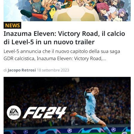
NEWS
Inazuma Eleven: Victory Road, il calcio
di Level-5 in un nuovo trailer
Level-5 annuncia che il nuovo capitolo della sua saga
GDR calcistica, Inazuma Eleven: Victory Road,...
di
Jacopo Retrosi
18 settembre 2023