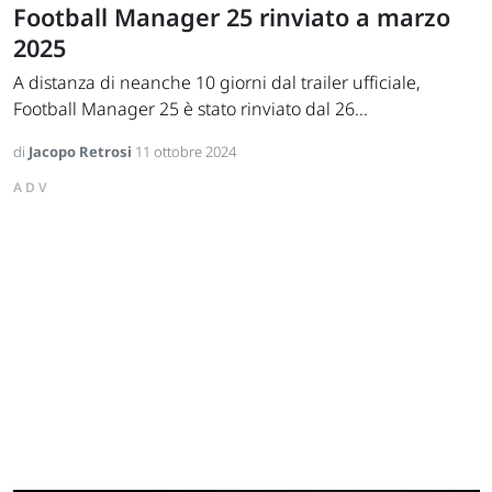
Football Manager 25 rinviato a marzo
2025
A distanza di neanche 10 giorni dal trailer ufficiale,
Football Manager 25 è stato rinviato dal 26...
di
Jacopo Retrosi
11 ottobre 2024
ADV