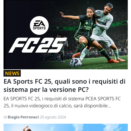
NEWS
EA Sports FC 25, quali sono i requisiti di
sistema per la versione PC?
EA SPORTS FC 25, i requisiti di sistema PCEA SPORTS FC
25, il nuovo videogioco di calcio, sarà disponibile...
di
Biagio Petronaci
29 agosto 2024