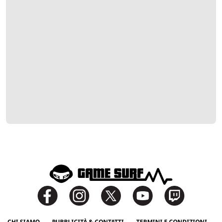
CHI SIAMO
PUBBLICITÀ & CONTATTI
TERMINI E CONDIZIONI