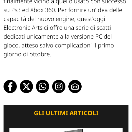
finalmente vicino a quello usato con successo
su Ps3 ed Xbox 360. Per fornire un'idea delle
capacità del nuovo engine, quest'oggi
Electronic Arts ci offre una serie di scatti
dedicati unicamente alla versione PC del
gioco, atteso salvo complicazioni il primo
giorno di ottobre.
GLI ULTIMI ARTICOLI