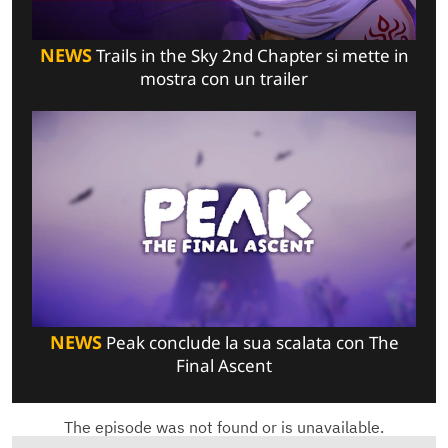
NEWS
Trails in the Sky 2nd Chapter si mette in
mostra con un trailer
NEWS
Peak conclude la sua scalata con The
Final Ascent