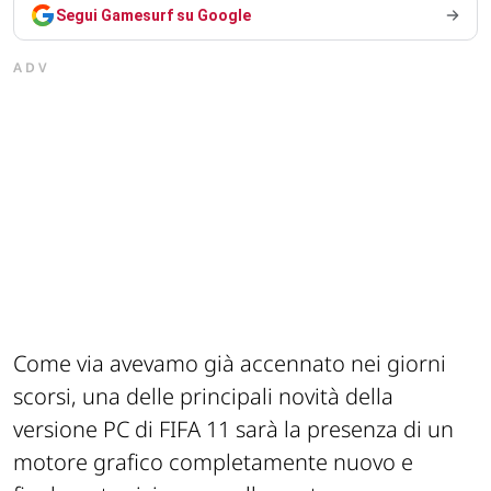
Segui Gamesurf su Google
ADV
Come via avevamo già accennato nei giorni
scorsi, una delle principali novità della
versione PC di FIFA 11 sarà la presenza di un
motore grafico completamente nuovo e