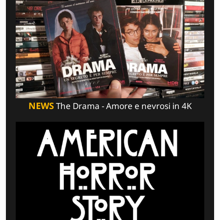
NEWS
The Drama - Amore e nevrosi in 4K