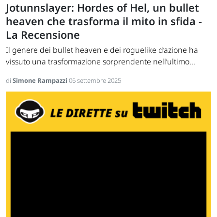
Jotunnslayer: Hordes of Hel, un bullet
heaven che trasforma il mito in sfida -
La Recensione
Il genere dei bullet heaven e dei roguelike d’azione ha
vissuto una trasformazione sorprendente nell’ultimo...
di
Simone Rampazzi
06 settembre 2025