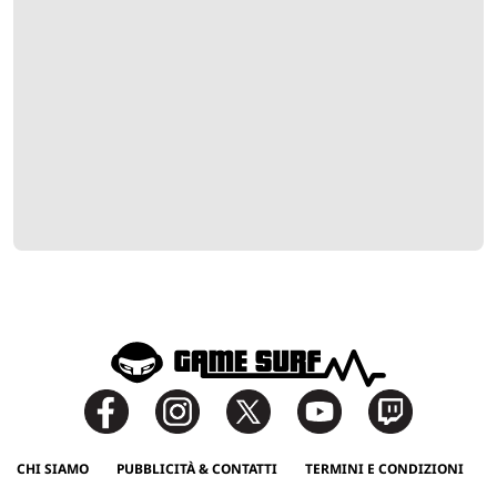
CHI SIAMO
PUBBLICITÀ & CONTATTI
TERMINI E CONDIZIONI