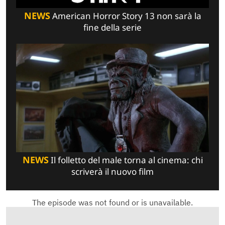
NEWS
American Horror Story 13 non sarà la
fine della serie
NEWS
Il folletto del male torna al cinema: chi
scriverà il nuovo film