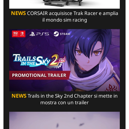
NEWS
CORSAIR acquisisce Trak Racer e amplia
il mondo sim racing
NEWS
Trails in the Sky 2nd Chapter si mette in
mostra con un trailer