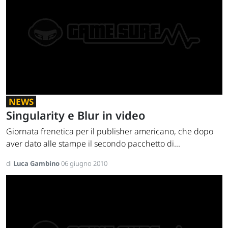
NEWS
Singularity e Blur in video
Giornata frenetica per il publisher americano, che dopo
aver dato alle stampe il secondo pacchetto di...
di
Luca Gambino
06 giugno 2010