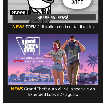
NEWS
TOEM 2: il trailer con la data di uscita
NEWS
Grand Theft Auto VI: c'è lo speciale An
Extended Look il 27 agosto