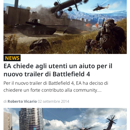
NEWS
EA chiede agli utenti un aiuto per il
nuovo trailer di Battlefield 4
Per il nuovo trailer di Battlefield 4, EA ha deciso di
chiedere un forte contributo alla community....
di
Roberto Vicario
02 settembre 2014