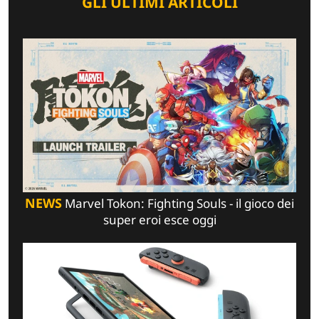
GLI ULTIMI ARTICOLI
NEWS
Marvel Tokon: Fighting Souls - il gioco dei
super eroi esce oggi