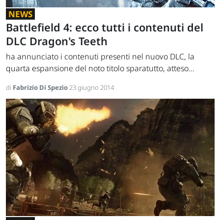
NEWS
Battlefield 4: ecco tutti i contenuti del
DLC Dragon's Teeth
ha annunciato i contenuti presenti nel nuovo DLC, la
quarta espansione del noto titolo sparatutto, atteso...
di
Fabrizio Di Spezio
23 giugno 2014