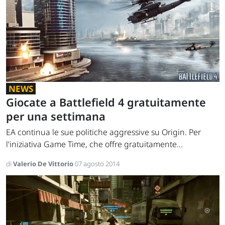
NEWS
Giocate a Battlefield 4 gratuitamente
per una settimana
EA continua le sue politiche aggressive su Origin. Per
l'iniziativa Game Time, che offre gratuitamente...
di
Valerio De Vittorio
07 agosto 2014