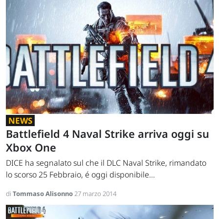
NEWS
Battlefield 4 Naval Strike arriva oggi su
Xbox One
DICE ha segnalato sul che il DLC Naval Strike, rimandato
lo scorso 25 Febbraio, é oggi disponibile...
di
Tommaso Alisonno
27 marzo 2014