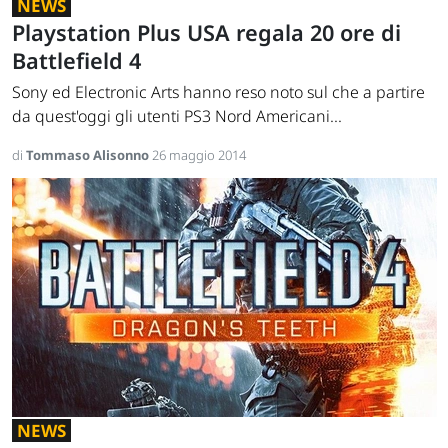
NEWS
Playstation Plus USA regala 20 ore di
Battlefield 4
Sony ed Electronic Arts hanno reso noto sul che a partire
da quest'oggi gli utenti PS3 Nord Americani...
di
Tommaso Alisonno
26 maggio 2014
NEWS