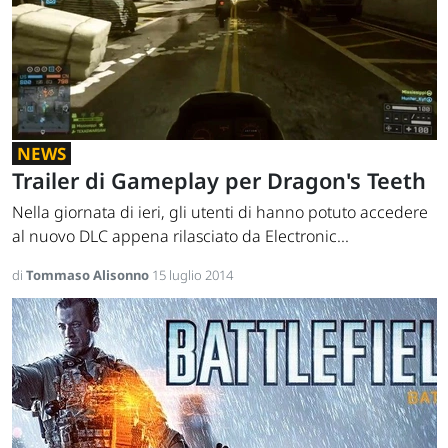
NEWS
Trailer di Gameplay per Dragon's Teeth
Nella giornata di ieri, gli utenti di hanno potuto accedere
al nuovo DLC appena rilasciato da Electronic...
di
Tommaso Alisonno
15 luglio 2014