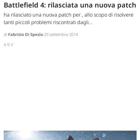
Battlefield 4: rilasciata una nuova patch
ha rilasciato una nuova patch per , allo scopo di risolvere
tanti piccoli problemi riscontrati dagli...
di
Fabrizio Di Spezio
29 settembre 2014
ADV