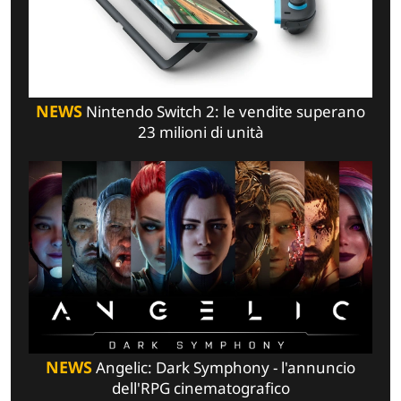
NEWS
Nintendo Switch 2: le vendite superano
23 milioni di unità
NEWS
Angelic: Dark Symphony - l'annuncio
dell'RPG cinematografico