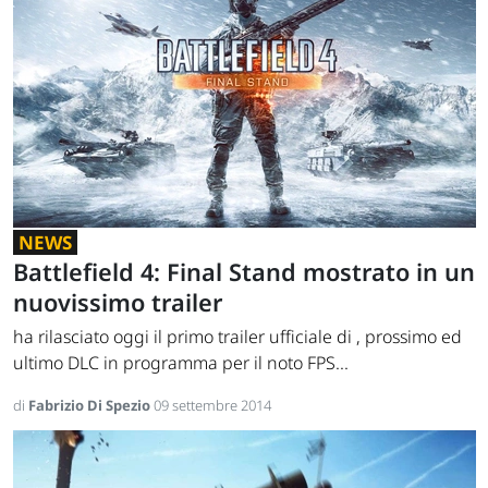
NEWS
Battlefield 4: Final Stand mostrato in un
nuovissimo trailer
ha rilasciato oggi il primo trailer ufficiale di , prossimo ed
ultimo DLC in programma per il noto FPS...
di
Fabrizio Di Spezio
09 settembre 2014