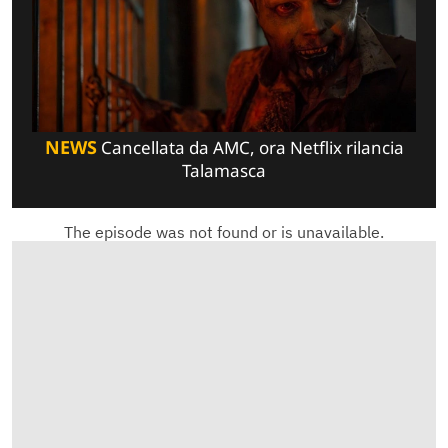
NEWS
Cancellata da AMC, ora Netflix rilancia
Talamasca