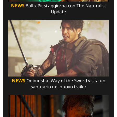
NEWS
Ball x Pit si aggiorna con The Naturalist
Update
NEWS
Onimusha: Way of the Sword visita un
santuario nel nuovo trailer