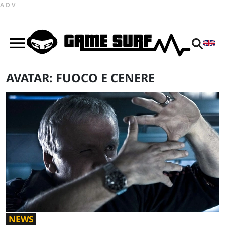
ADV
AVATAR: FUOCO E CENERE
NEWS