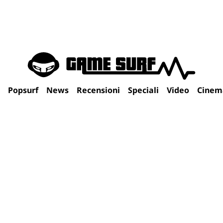
Popsurf
News
Recensioni
Speciali
Video
Cinem