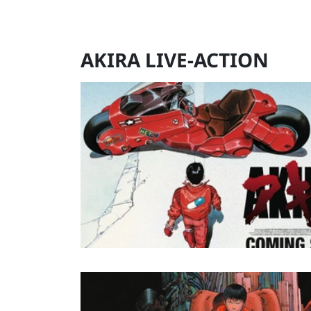
AKIRA LIVE-ACTION