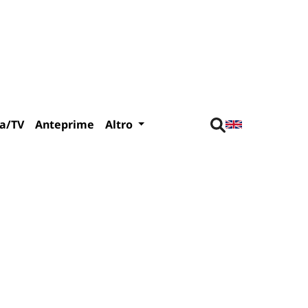
a/TV
Anteprime
Altro