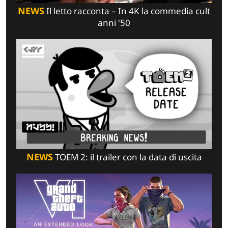
NEWS
Il letto racconta – In 4K la commedia cult
anni '50
NEWS
TOEM 2: il trailer con la data di uscita