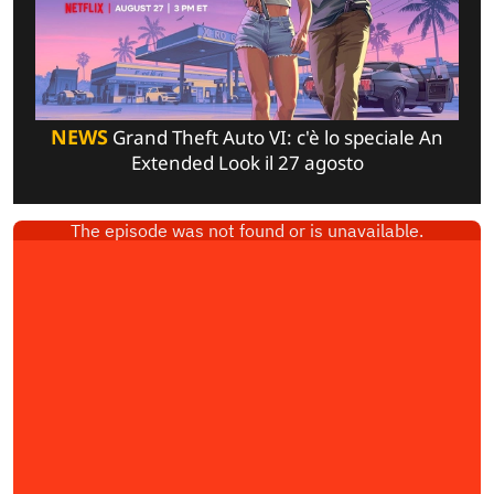
NEWS
Grand Theft Auto VI: c'è lo speciale An
Extended Look il 27 agosto