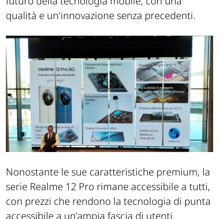
futuro della tecnologia mobile, con una
qualità e un'innovazione senza precedenti.
Nonostante le sue caratteristiche premium, la
serie Realme 12 Pro rimane accessibile a tutti,
con prezzi che rendono la tecnologia di punta
accessibile a un'ampia fascia di utenti.