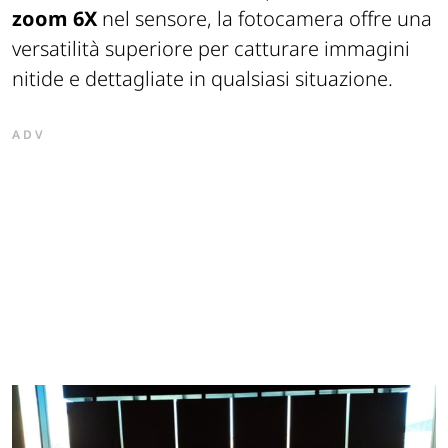
zoom 6X
nel sensore, la fotocamera offre una
versatilità superiore per catturare immagini
nitide e dettagliate in qualsiasi situazione.
ADV