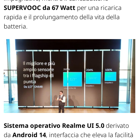
SUPERVOOC da 67 Watt
per una ricarica
rapida e il prolungamento della vita della
batteria.
Sistema operativo Realme UI 5.0
derivato
da
Android 14
, interfaccia che eleva la facilità