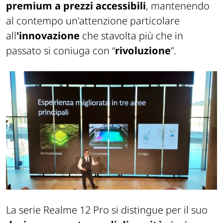
premium a prezzi accessibili
, mantenendo
al contempo un'attenzione particolare
all
'innovazione
che stavolta più che in
passato si coniuga con “
rivoluzione
”.
La serie Realme 12 Pro si distingue per il suo