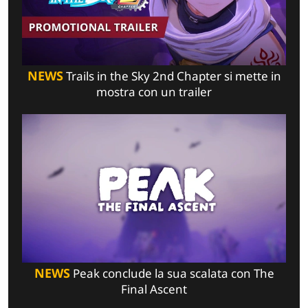
NEWS
Trails in the Sky 2nd Chapter si mette in
mostra con un trailer
NEWS
Peak conclude la sua scalata con The
Final Ascent