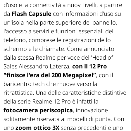
d’uso e la connettività a nuovi livelli, a partire
da
Flash Capsule
con informazioni d'uso su
un'isola nella parte superiore del pannello,
l'accesso a servizi e funzioni essenziali del
telefono, comprese le registrazioni dello
schermo e le chiamate. Come annunciato
dalla stessa Realme per voce dell'Head of
Sales Alessandro Laterza,
con il 12 Pro
"finisce l'era del 200 Megapixel”
, con il
baricentro tech che muove verso la
ritrattistica. Una delle caratteristiche distintive
della serie Realme 12 Pro è infatti la
fotocamera periscopica
, innovazione
solitamente riservata ai modelli di punta. Con
uno
zoom ottico 3X
senza precedenti e uno