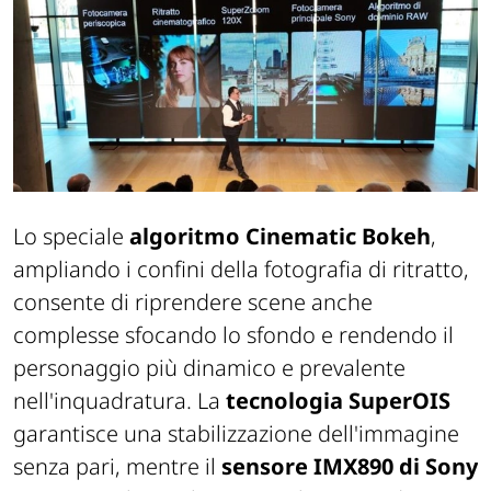
Lo speciale
algoritmo Cinematic Bokeh
,
ampliando i confini della fotografia di ritratto,
consente di riprendere scene anche
complesse sfocando lo sfondo e rendendo il
personaggio più dinamico e prevalente
nell'inquadratura. La
tecnologia SuperOIS
garantisce una stabilizzazione dell'immagine
senza pari, mentre il
sensore IMX890 di Sony