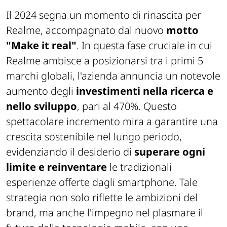
Il 2024 segna un momento di rinascita per
Realme, accompagnato dal nuovo
motto
"Make it real"
. In questa fase cruciale in cui
Realme ambisce a posizionarsi tra i primi 5
marchi globali, l'azienda annuncia un notevole
aumento degli
investimenti nella ricerca e
nello sviluppo
, pari al 470%. Questo
spettacolare incremento mira a garantire una
crescita sostenibile nel lungo periodo,
evidenziando il desiderio di
superare ogni
limite e reinventare
le tradizionali
esperienze offerte dagli smartphone. Tale
strategia non solo riflette le ambizioni del
brand, ma anche l'impegno nel plasmare il