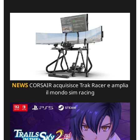
NEWS
CORSAIR acquisisce Trak Racer e amplia
il mondo sim racing