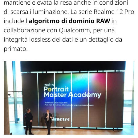
mantiene elevata la resa anche in condizioni
di scarsa illuminazione. La serie Realme 12 Pro
include l'
algoritmo di dominio RAW
in
collaborazione con Qualcomm, per una
integrità lossless dei dati e un dettaglio da
primato.