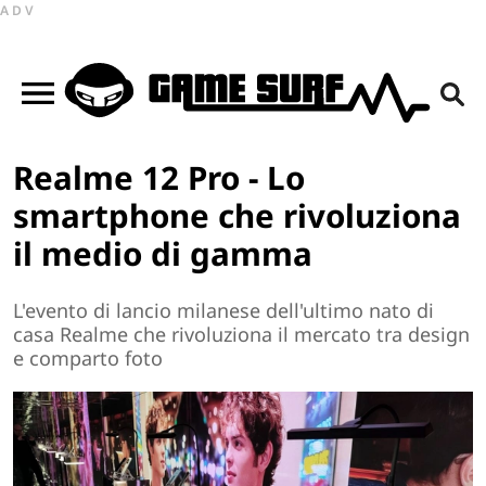
ADV
Realme 12 Pro - Lo
smartphone che rivoluziona
il medio di gamma
L'evento di lancio milanese dell'ultimo nato di
casa Realme che rivoluziona il mercato tra design
e comparto foto