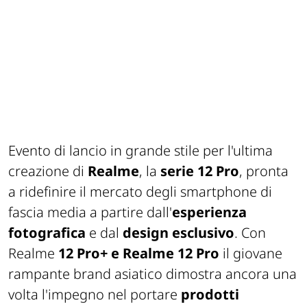
Evento di lancio in grande stile per l'ultima
creazione di
Realme
, la
serie 12 Pro
, pronta
a ridefinire il mercato degli smartphone di
fascia media a partire dall'
esperienza
fotografica
e dal
design esclusivo
. Con
Realme
12 Pro+ e Realme 12 Pro
il giovane
rampante brand asiatico dimostra ancora una
volta l'impegno nel portare
prodotti