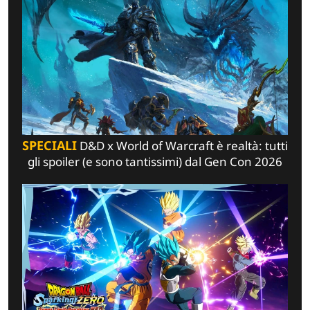
SPECIALI
D&D x World of Warcraft è realtà: tutti
gli spoiler (e sono tantissimi) dal Gen Con 2026