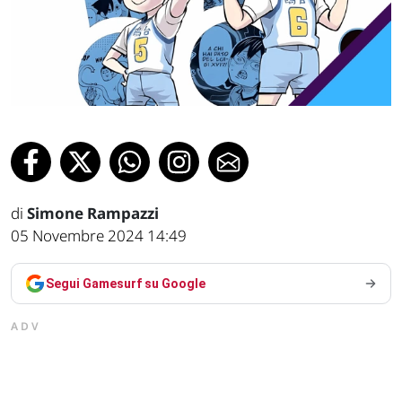
di
Simone Rampazzi
05 Novembre 2024 14:49
Segui Gamesurf su Google
ADV