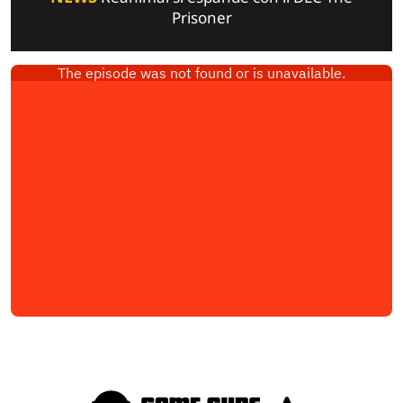
Prisoner