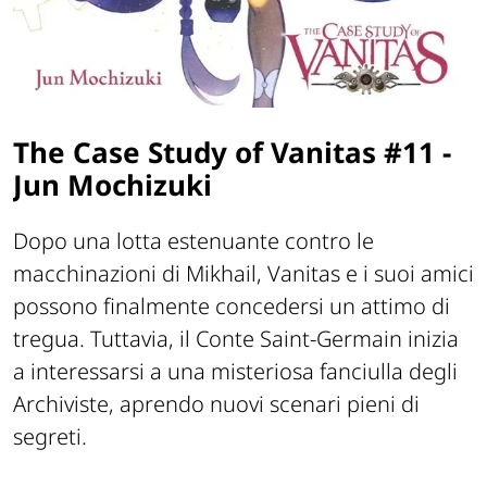
The Case Study of Vanitas #11
-
Jun Mochizuki
Dopo una lotta estenuante contro le
macchinazioni di Mikhail, Vanitas e i suoi amici
possono finalmente concedersi un attimo di
tregua. Tuttavia, il Conte Saint-Germain inizia
a interessarsi a una misteriosa fanciulla degli
Archiviste, aprendo nuovi scenari pieni di
segreti.