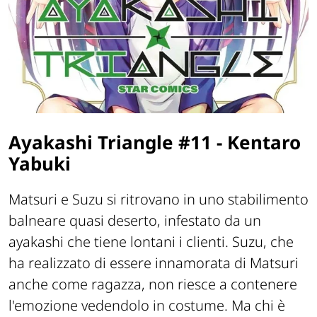
Ayakashi Triangle #11
-
Kentaro
Yabuki
Matsuri e Suzu si ritrovano in uno stabilimento
balneare quasi deserto, infestato da un
ayakashi che tiene lontani i clienti. Suzu, che
ha realizzato di essere innamorata di Matsuri
anche come ragazza, non riesce a contenere
l'emozione vedendolo in costume. Ma chi è