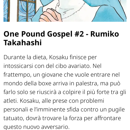
One Pound Gospel #2
-
Rumiko
Takahashi
Durante la dieta, Kosaku finisce per
intossicarsi con del cibo avariato. Nel
frattempo, un giovane che vuole entrare nel
mondo della boxe arriva in palestra, ma può
farlo solo se riuscirà a colpire il più forte tra gli
atleti. Kosaku, alle prese con problemi
personali e l’imminente sfida contro un pugile
tatuato, dovrà trovare la forza per affrontare
questo nuovo avversario.