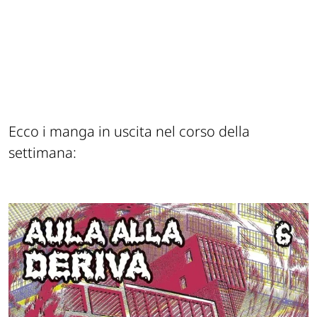
Ecco i manga in uscita nel corso della
settimana: