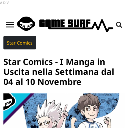
ADV
Star Comics
Star Comics - I Manga in
Uscita nella Settimana dal
04 al 10 Novembre