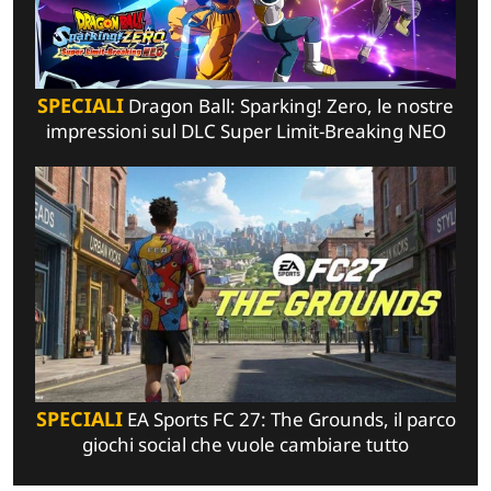
SPECIALI
Dragon Ball: Sparking! Zero, le nostre
impressioni sul DLC Super Limit-Breaking NEO
SPECIALI
EA Sports FC 27: The Grounds, il parco
giochi social che vuole cambiare tutto