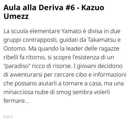
Aula alla Deriva #6
-
Kazuo
Umezz
La scuola elementare Yamato è divisa in due
gruppi contrapposti, guidati da Takamatsu e
Ootomo. Ma quando la leader delle ragazze
ribelli fa ritorno, si scopre l'esistenza di un
"paradiso" ricco di risorse. I giovani decidono
di avventurarsi per cercare cibo e informazioni
che possano aiutarli a tornare a casa, ma una
minacciosa nube di smog sembra volerli
fermare…
ADV