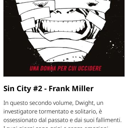
Sin City #2
-
Frank Miller
In questo secondo volume, Dwight, un
investigatore tormentato e solitario, è
ossessionato dal passato e dai suoi fallimenti.