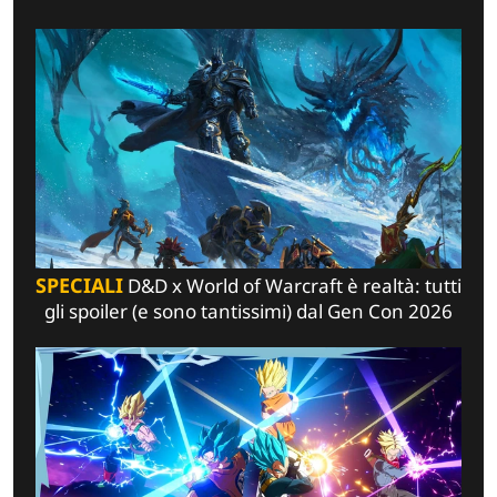
SPECIALI
D&D x World of Warcraft è realtà: tutti
gli spoiler (e sono tantissimi) dal Gen Con 2026