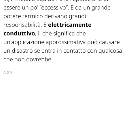
essere un po' “eccessivo”. E da un grande
potere termico derivano grandi
responsabilità. È
elettricamente
conduttivo
, il che significa che
un'applicazione approssimativa può causare
un disastro se entra in contatto con qualcosa
che non dovrebbe.
ADV