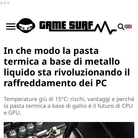
ADV
In che modo la pasta
termica a base di metallo
liquido sta rivoluzionando il
raffreddamento dei PC
Temperature giù di 15°C: rischi, vantaggi e perché
la pasta termica a base di gallio è il futuro di CPU
e GPU.