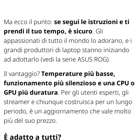
Ma ecco il punto:
se segui le istruzioni e ti
prendi il tuo tempo, è sicuro
. Gli
appassionati di tutto il mondo lo adorano, e i
grandi produttori di laptop stanno iniziando
ad adottarlo (vedi la serie ASUS ROG).
Il vantaggio?
Temperature più basse,
funzionamento più silenzioso e una CPU o
GPU più duratura
. Per gli utenti esperti, gli
streamer e chiunque costruisca per un lungo
periodo, è un aggiornamento che vale molto
più del suo prezzo.
È adatto a tutti?