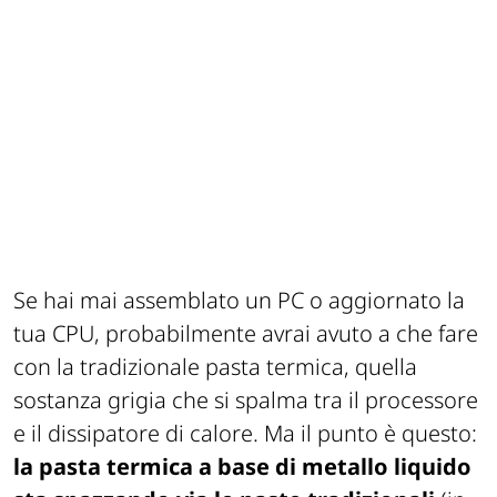
Se hai mai assemblato un PC o aggiornato la
tua CPU, probabilmente avrai avuto a che fare
con la tradizionale pasta termica, quella
sostanza grigia che si spalma tra il processore
e il dissipatore di calore. Ma il punto è questo:
la pasta termica a base di metallo liquido