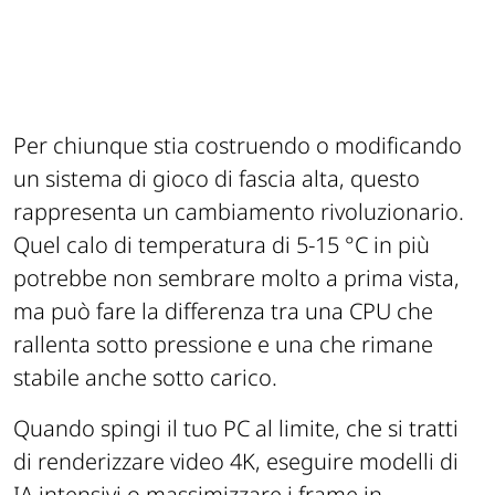
Per chiunque stia costruendo o modificando
un sistema di gioco di fascia alta, questo
rappresenta un cambiamento rivoluzionario.
Quel calo di temperatura di 5-15 °C in più
potrebbe non sembrare molto a prima vista,
ma può fare la differenza tra una CPU che
rallenta sotto pressione e una che rimane
stabile anche sotto carico.
Quando spingi il tuo PC al limite, che si tratti
di renderizzare video 4K, eseguire modelli di
IA intensivi o massimizzare i frame in