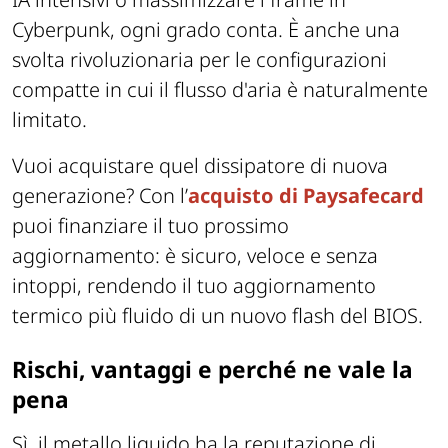
Cyberpunk, ogni grado conta. È anche una
svolta rivoluzionaria per le configurazioni
compatte in cui il flusso d'aria è naturalmente
limitato.
Vuoi acquistare quel dissipatore di nuova
generazione? Con l’
acquisto di Paysafecard
puoi finanziare il tuo prossimo
aggiornamento: è sicuro, veloce e senza
intoppi, rendendo il tuo aggiornamento
termico più fluido di un nuovo flash del BIOS.
Rischi, vantaggi e perché ne vale la
pena
Sì, il metallo liquido ha la reputazione di