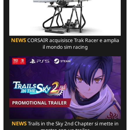
NEWS
CORSAIR acquisisce Trak Racer e amplia
il mondo sim racing
NEWS
Trails in the Sky 2nd Chapter si mette in