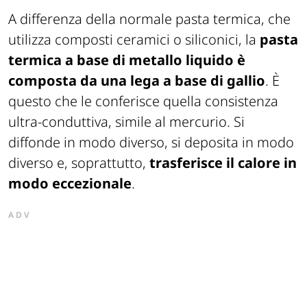
A differenza della normale pasta termica, che
utilizza composti ceramici o siliconici, la
pasta
termica a base di metallo liquido è
composta da una lega a base di gallio
. È
questo che le conferisce quella consistenza
ultra-conduttiva, simile al mercurio. Si
diffonde in modo diverso, si deposita in modo
diverso e, soprattutto,
trasferisce il calore in
modo eccezionale
.
ADV