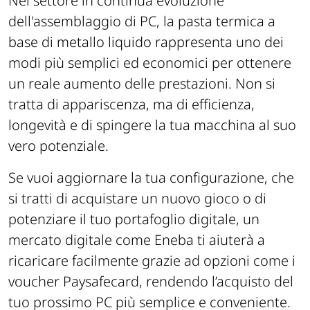
Nel settore in continua evoluzione
dell'assemblaggio di PC, la pasta termica a
base di metallo liquido rappresenta uno dei
modi più semplici ed economici per ottenere
un reale aumento delle prestazioni. Non si
tratta di appariscenza, ma di efficienza,
longevità e di spingere la tua macchina al suo
vero potenziale.
Se vuoi aggiornare la tua configurazione, che
si tratti di acquistare un nuovo gioco o di
potenziare il tuo portafoglio digitale, un
mercato digitale come Eneba ti aiuterà a
ricaricare facilmente grazie ad opzioni come i
voucher Paysafecard, rendendo l’acquisto del
tuo prossimo PC più semplice e conveniente.