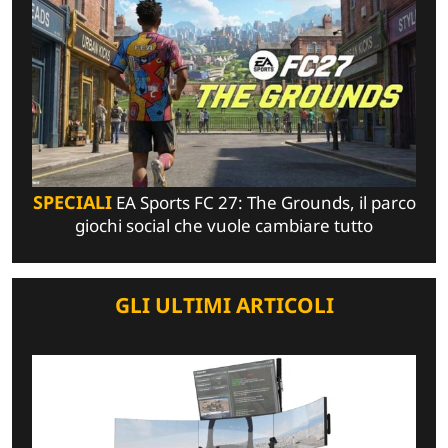
SPECIALI
EA Sports FC 27: The Grounds, il parco
giochi social che vuole cambiare tutto
GLI ULTIMI ARTICOLI