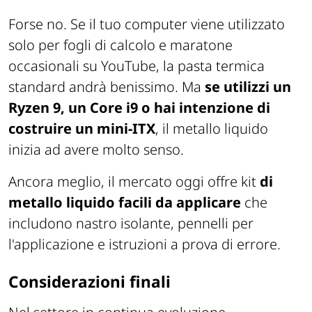
Forse no. Se il tuo computer viene utilizzato
solo per fogli di calcolo e maratone
occasionali su YouTube, la pasta termica
standard andrà benissimo. Ma
se utilizzi un
Ryzen 9, un Core i9 o hai intenzione di
costruire un mini-ITX
, il metallo liquido
inizia ad avere molto senso.
Ancora meglio, il mercato oggi offre kit
di
metallo liquido facili da applicare
che
includono nastro isolante, pennelli per
l'applicazione e istruzioni a prova di errore.
Considerazioni finali