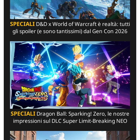
SPECIALI
D&D x World of Warcraft è realtà: tutti
gli spoiler (e sono tantissimi) dal Gen Con 2026
SPECIALI
Dragon Ball: Sparking! Zero, le nostre
impressioni sul DLC Super Limit-Breaking NEO