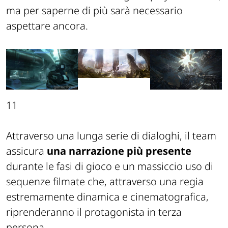
ma per saperne di più sarà necessario
aspettare ancora.
11
Attraverso una lunga serie di dialoghi, il team
assicura
una narrazione più presente
durante le fasi di gioco e un massiccio uso di
sequenze filmate che, attraverso una regia
estremamente dinamica e cinematografica,
riprenderanno il protagonista in terza
persona.