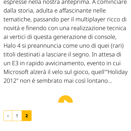
espresse nella nostra anteprima. A cominciare
dalla storia, adulta e affascinante nelle
tematiche, passando per il multiplayer ricco di
novità e finendo con una realizzazione tecnica
ai vertici di questa generazione di console,
Halo 4 si preannuncia come uno di quei (rari)
titoli destinati a lasciare il segno. In attesa di
un E3 in rapido avvicinamento, evento in cui
Microsoft alzerà il velo sul gioco, quell'"Holiday
2012" non é sembrato mai così lontano...
‹
1
2