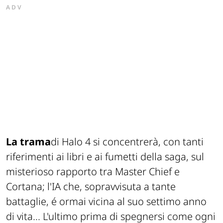
ADV
La trama
di Halo 4 si concentrerà, con tanti
riferimenti ai libri e ai fumetti della saga, sul
misterioso rapporto tra Master Chief e
Cortana; l'IA che, sopravvisuta a tante
battaglie, é ormai vicina al suo settimo anno
di vita... L'ultimo prima di spegnersi come ogni