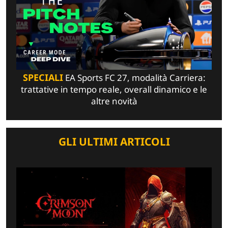
SPECIALI
EA Sports FC 27, modalità Carriera:
trattative in tempo reale, overall dinamico e le
altre novità
GLI ULTIMI ARTICOLI