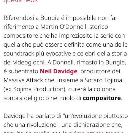
Riferendosi a Bungie é impossibile non far
riferimento a Martin O'Donnell, storico
compositore che ha impreziosito la serie con
quella che può essere definita come una delle
soundtrack più evocative e celebri della storia
dei videogiochi. A Donnell, rimasto in Bungie,
é subentrato
Neil Davidge
, produttore dei
Massive Attack che, insieme a Sotaro Tojima
(ex Kojima Production), curerà la colonna
sonora del gioco nel ruolo di
compositore
.
Davidge ha parlato di
"un'evoluzione piuttosto
che una rivoluzione"
, una dichiarazione che,