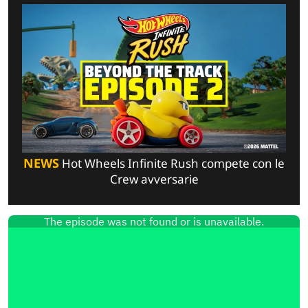
NEWS
Hot Wheels Infinite Rush compete con le
Crew avversarie