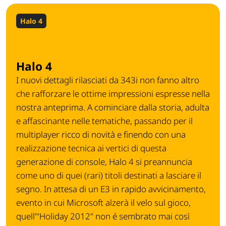
Halo 4
Halo 4
I nuovi dettagli rilasciati da 343i non fanno altro
che rafforzare le ottime impressioni espresse nella
nostra anteprima. A cominciare dalla storia, adulta
e affascinante nelle tematiche, passando per il
multiplayer ricco di novità e finendo con una
realizzazione tecnica ai vertici di questa
generazione di console, Halo 4 si preannuncia
come uno di quei (rari) titoli destinati a lasciare il
segno. In attesa di un E3 in rapido avvicinamento,
evento in cui Microsoft alzerà il velo sul gioco,
quell'"Holiday 2012" non é sembrato mai così