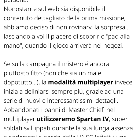
Nonostante sul web sia disponibile il
contenuto dettagliato della prima missione,
abbiamo deciso di non rovinarvi la sorpresa...
lasciando a voi il piacere di scoprirlo "pad alla
mano", quando il gioco arriverà nei negozi.
Se sulla campagna il mistero é ancora
piuttosto fitto (non che sia un male
dopotutto...), la
modalità multiplayer
invece
inizia a deliniarsi sempre più, grazie ad una
serie di nuovi e interessantissimi dettagli.
Abbandonati i panni di Master Chief, nel
multiplayer
utilizzeremo Spartan IV
, super
soldati sviluppati durante la sua lunga assenza