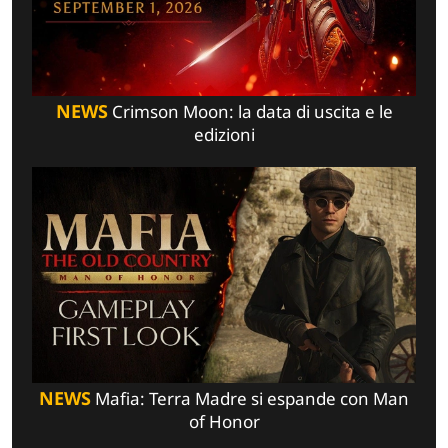
NEWS
Crimson Moon: la data di uscita e le
edizioni
NEWS
Mafia: Terra Madre si espande con Man
of Honor