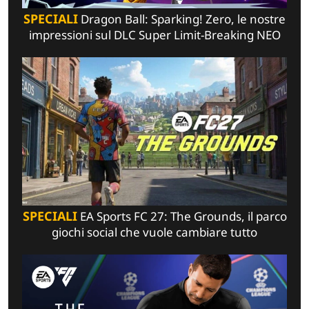
SPECIALI
Dragon Ball: Sparking! Zero, le nostre
impressioni sul DLC Super Limit-Breaking NEO
SPECIALI
EA Sports FC 27: The Grounds, il parco
giochi social che vuole cambiare tutto