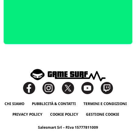
CHI SIAMO
PUBBLICITÀ & CONTATTI
TERMINI E CONDIZIONI
PRIVACY POLICY
COOKIE POLICY
GESTIONE COOKIE
Salesmart Srl – P.Iva 15777811009