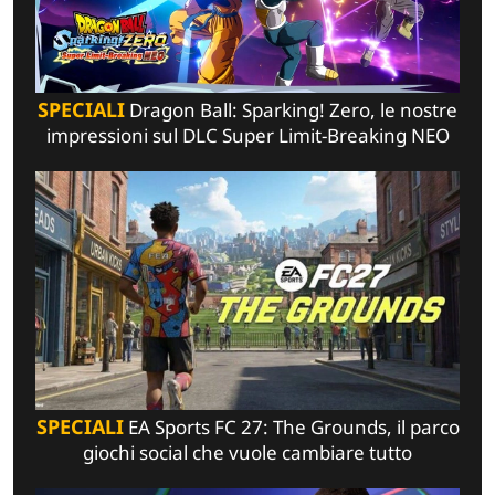
SPECIALI
Dragon Ball: Sparking! Zero, le nostre
impressioni sul DLC Super Limit-Breaking NEO
SPECIALI
EA Sports FC 27: The Grounds, il parco
giochi social che vuole cambiare tutto