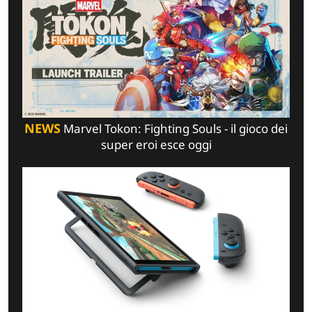
NEWS
Marvel Tokon: Fighting Souls - il gioco dei
super eroi esce oggi