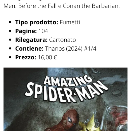
Men: Before the Fall e Conan the Barbarian.
Tipo prodotto:
Fumetti
Pagine:
104
Rilegatura:
Cartonato
Contiene:
Thanos (2024) #1/4
Prezzo:
16,00 €