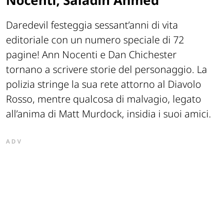
Daredevil festeggia sessant’anni di vita
editoriale con un numero speciale di 72
pagine! Ann Nocenti e Dan Chichester
tornano a scrivere storie del personaggio. La
polizia stringe la sua rete attorno al Diavolo
Rosso, mentre qualcosa di malvagio, legato
all’anima di Matt Murdock, insidia i suoi amici.
ADV