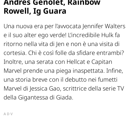
Andrés Genolet, Rainbow
Rowell, Ig Guara
Una nuova era per l’avvocata Jennifer Walters
e il suo alter ego verde! L’incredibile Hulk fa
ritorno nella vita di Jen e non è una visita di
cortesia. Chi è così folle da sfidare entrambi?
Inoltre, una serata con Hellcat e Capitan
Marvel prende una piega inaspettata. Infine,
una storia breve con il debutto nei fumetti
Marvel di Jessica Gao, scrittrice della serie TV
della Gigantessa di Giada.
ADV