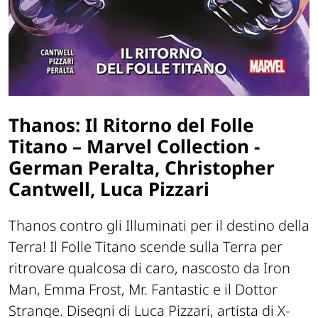
Thanos: Il Ritorno del Folle
Titano – Marvel Collection -
German Peralta, Christopher
Cantwell, Luca Pizzari
Thanos contro gli Illuminati per il destino della
Terra! Il Folle Titano scende sulla Terra per
ritrovare qualcosa di caro, nascosto da Iron
Man, Emma Frost, Mr. Fantastic e il Dottor
Strange. Disegni di Luca Pizzari, artista di X-