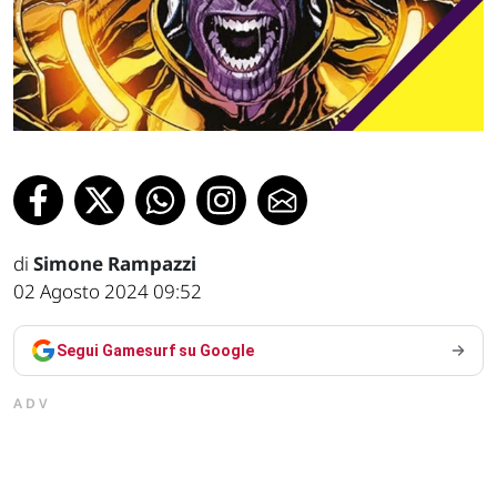
di
Simone Rampazzi
02 Agosto 2024 09:52
Segui Gamesurf su Google
ADV