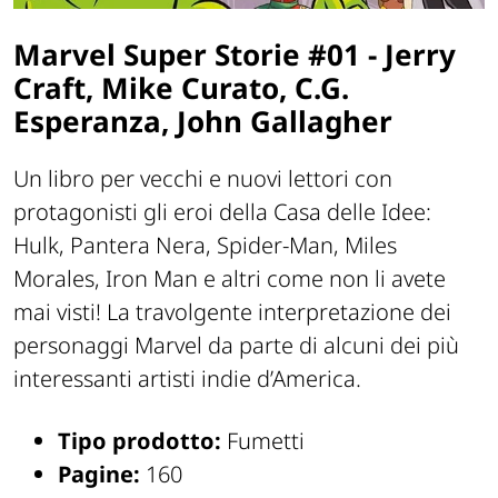
Marvel Super Storie #01 - Jerry
Craft, Mike Curato, C.G.
Esperanza, John Gallagher
Un libro per vecchi e nuovi lettori con
protagonisti gli eroi della Casa delle Idee:
Hulk, Pantera Nera, Spider-Man, Miles
Morales, Iron Man e altri come non li avete
mai visti! La travolgente interpretazione dei
personaggi Marvel da parte di alcuni dei più
interessanti artisti indie d’America.
Tipo prodotto:
Fumetti
Pagine:
160