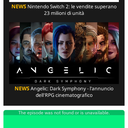
NEWS
Nintendo Switch 2: le vendite superano
23 milioni di unità
NEWS
Angelic: Dark Symphony - l'annuncio
dell'RPG cinematografico