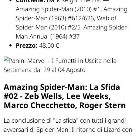
Amazing Spider-Man (2010) #1, Amazing
Spider-Man (1963) #612/626, Web of
Spider-Man (2010) #2/5, Amazing Spider-
Man Annual (1964) #37
Prezzo:
48,00 €
Amazing Spider-Man: La Sfida
#02 - Zeb Wells, Lee Weeks,
Marco Checchetto, Roger Stern
La conclusione di "La sfida" con tutti i grandi
avversari di Spider-Man! Il ritorno di Lizard con