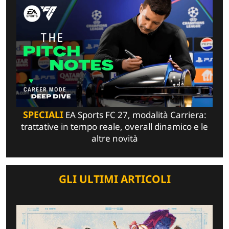
SPECIALI
EA Sports FC 27, modalità Carriera:
trattative in tempo reale, overall dinamico e le
altre novità
GLI ULTIMI ARTICOLI