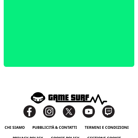
CHI SIAMO
PUBBLICITÀ & CONTATTI
TERMINI E CONDIZIONI