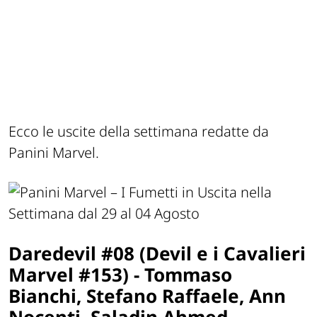
Ecco le uscite della settimana redatte da
Panini Marvel.
Daredevil #08 (Devil e i Cavalieri
Marvel #153) - Tommaso
Bianchi, Stefano Raffaele, Ann
Nocenti, Saladin Ahmed