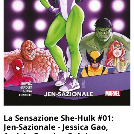
La Sensazione She-Hulk #01:
Jen-Sazionale - Jessica Gao,