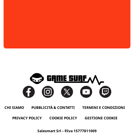
CHI SIAMO
PUBBLICITÀ & CONTATTI
TERMINI E CONDIZIONI
PRIVACY POLICY
COOKIE POLICY
GESTIONE COOKIE
Salesmart Srl – P.Iva 15777811009