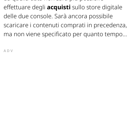
effettuare degli
acquisti
sullo store digitale
delle due console. Sarà ancora possibile
scaricare i contenuti comprati in precedenza,
ma non viene specificato per quanto tempo…
ADV