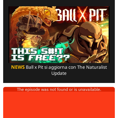
NEWS
Ball x Pit si aggiorna con The Naturalist
Update