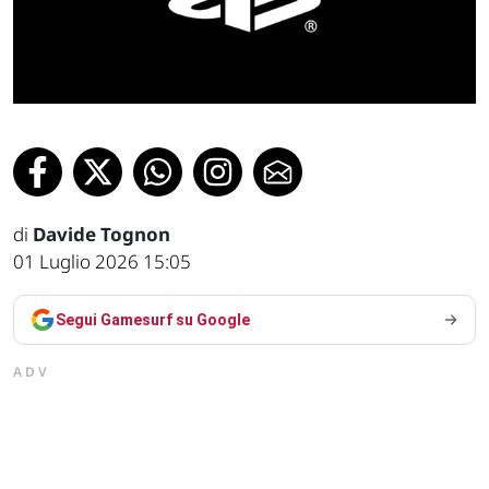
di
Davide Tognon
01 Luglio 2026 15:05
Segui Gamesurf su Google
ADV