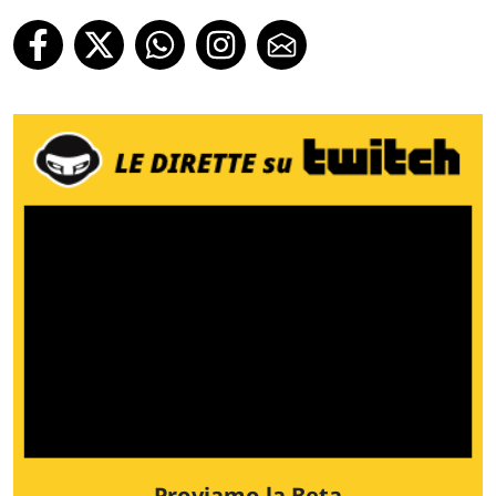
Proviamo la Beta