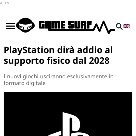
ADV
PlayStation dirà addio al
supporto fisico dal 2028
I nuovi giochi usciranno esclusivamente in
formato digitale