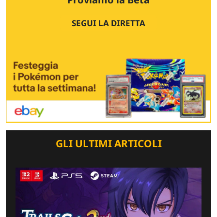
SEGUI LA DIRETTA
GLI ULTIMI ARTICOLI