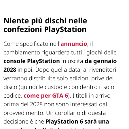
Niente più dischi nelle
confezioni PlayStation
Come specificato nell'
annuncio
, il
cambiamento riguarderà tutti i giochi delle
console PlayStation
in uscita
da gennaio
2028
in poi. Dopo quella data, ai rivenditori
verranno distribuite solo edizioni prive del
disco (quindi le custodie con dentro il solo
codice,
come per GTA 6
). I titoli in arrivo
prima del 2028 non sono interessati dal
provvedimento. Un corollario di questa
decisione è che
PlayStation 6 sarà una