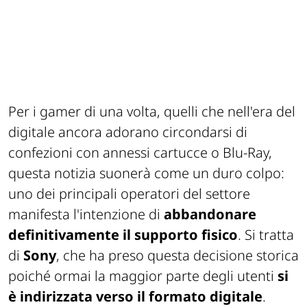
Per i gamer di una volta, quelli che nell'era del
digitale ancora adorano circondarsi di
confezioni con annessi cartucce o Blu-Ray,
questa notizia suonerà come un duro colpo:
uno dei principali operatori del settore
manifesta l'intenzione di
abbandonare
definitivamente il supporto fisico
. Si tratta
di
Sony
, che ha preso questa decisione storica
poiché ormai la maggior parte degli utenti
si
è indirizzata verso il formato digitale
.