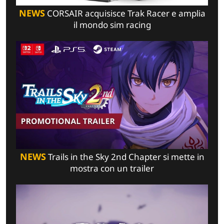
NEWS
CORSAIR acquisisce Trak Racer e amplia
il mondo sim racing
NEWS
Trails in the Sky 2nd Chapter si mette in
mostra con un trailer