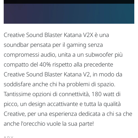
Creative Sound Blaster Katana V2X è una
soundbar pensata per il gaming senza
compromessi audio, unita a un subwoofer più
compatto del 40% rispetto alla precedente
Creative Sound Blaster Katana V2, in modo da
soddisfare anche chi ha problemi di spazio.
Tantissime opzioni di connettività, 180 watt di
picco, un design accattivante e tutta la qualità
Creative, per una esperienza dedicata a chi sa che
anche l'orecchio vuole la sua parte!
ADV