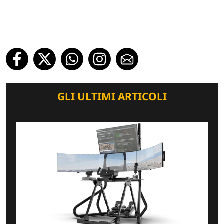
GLI ULTIMI ARTICOLI