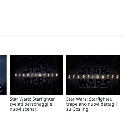
Star Wars: Starfighter,
Star Wars: Starfighter,
svelati personaggi e
trapelano nuovi dettagli
nuovi scenari
su Gosling