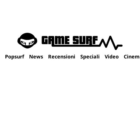
Popsurf
News
Recensioni
Speciali
Video
Cinem