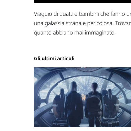
Viaggio di quattro bambini che fanno un
una galassia strana e pericolosa. Trovar
quanto abbiano mai immaginato.
Gli ultimi articoli