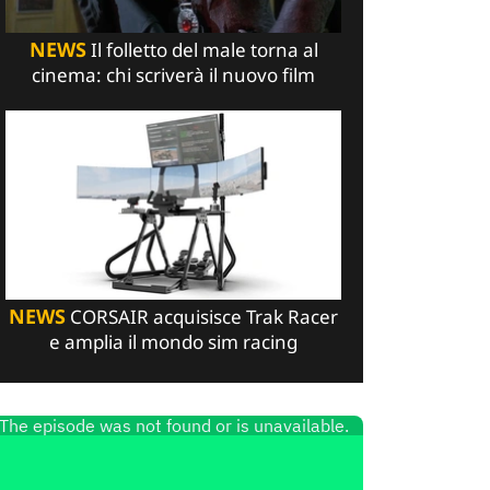
NEWS
Il folletto del male torna al
cinema: chi scriverà il nuovo film
NEWS
CORSAIR acquisisce Trak Racer
e amplia il mondo sim racing