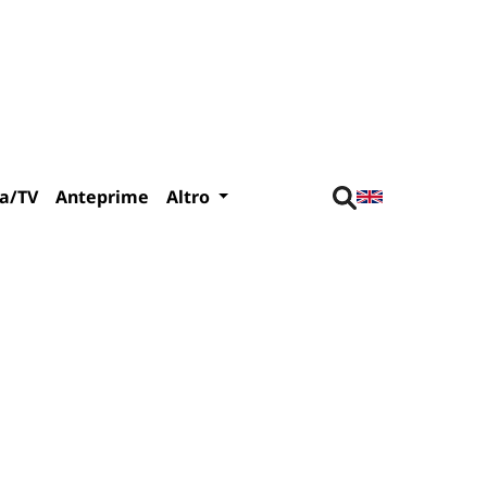
a/TV
Anteprime
Altro