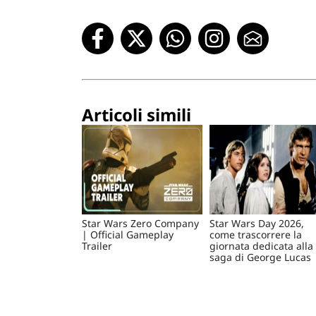
Articoli simili
Star Wars Zero Company
Star Wars Day 2026,
| Official Gameplay
come trascorrere la
Trailer
giornata dedicata alla
saga di George Lucas