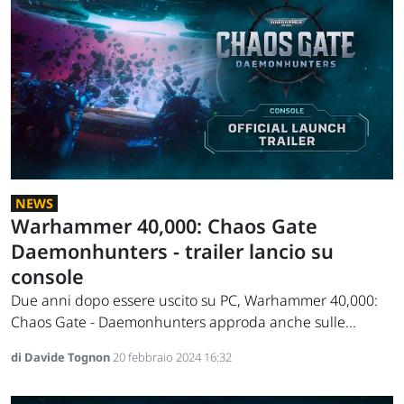
NEWS
Warhammer 40,000: Chaos Gate
Daemonhunters - trailer lancio su
console
Due anni dopo essere uscito su PC, Warhammer 40,000:
Chaos Gate - Daemonhunters approda anche sulle...
di Davide Tognon
20 febbraio 2024 16:32