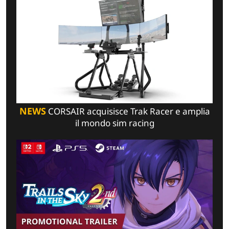
NEWS
CORSAIR acquisisce Trak Racer e amplia
il mondo sim racing