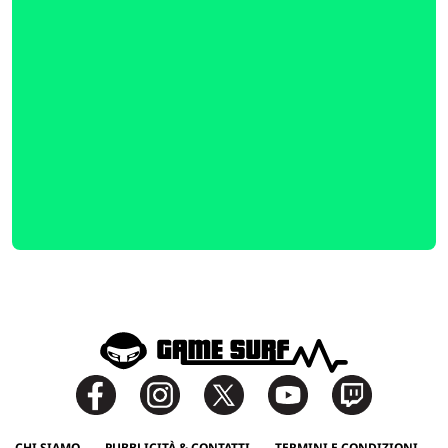
CHI SIAMO
PUBBLICITÀ & CONTATTI
TERMINI E CONDIZIONI