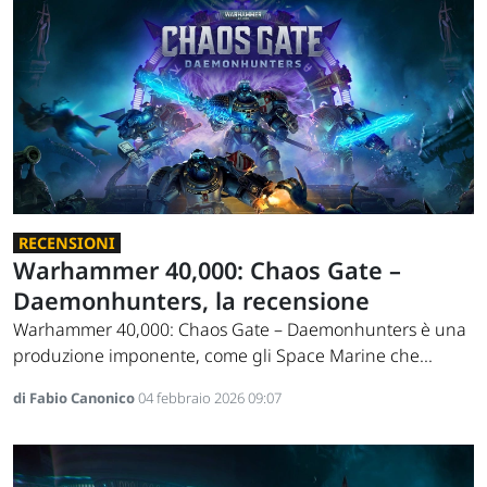
RECENSIONI
Warhammer 40,000: Chaos Gate –
Daemonhunters, la recensione
Warhammer 40,000: Chaos Gate – Daemonhunters è una
produzione imponente, come gli Space Marine che...
di Fabio Canonico
04 febbraio 2026 09:07