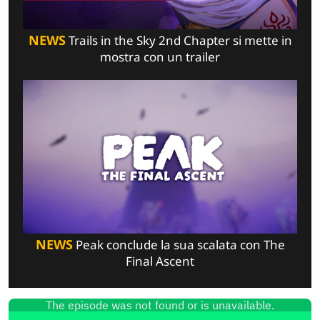
NEWS
Trails in the Sky 2nd Chapter si mette in
mostra con un trailer
NEWS
Peak conclude la sua scalata con The
Final Ascent