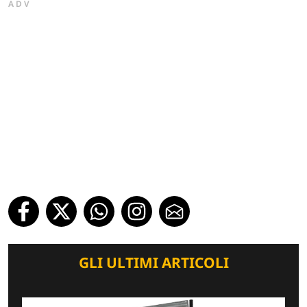
ADV
GLI ULTIMI ARTICOLI