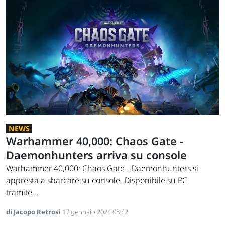
NEWS
Warhammer 40,000: Chaos Gate -
Daemonhunters arriva su console
Warhammer 40,000: Chaos Gate - Daemonhunters si
appresta a sbarcare su console. Disponibile su PC
tramite...
di Jacopo Retrosi
17 gennaio 2024 08:42