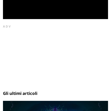
ADV
Gli ultimi articoli