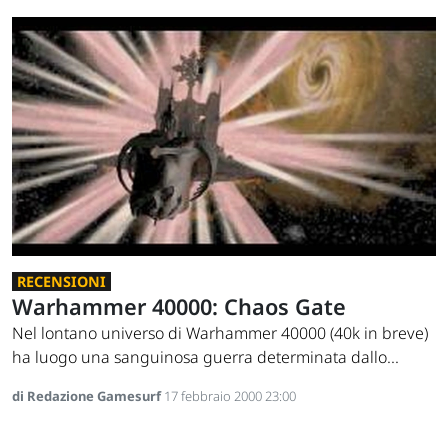
RECENSIONI
Warhammer 40000: Chaos Gate
Nel lontano universo di Warhammer 40000 (40k in breve)
ha luogo una sanguinosa guerra determinata dallo...
di Redazione Gamesurf
17 febbraio 2000 23:00