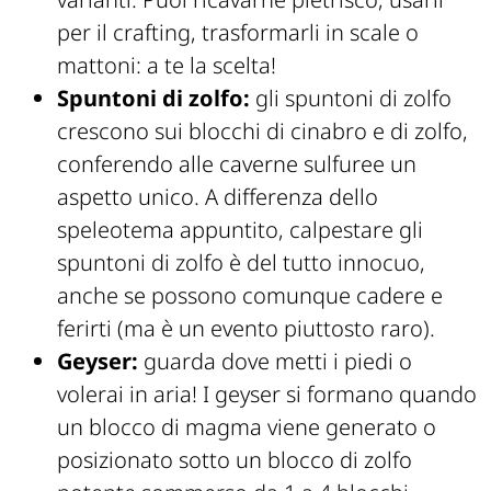
per il crafting, trasformarli in scale o
mattoni: a te la scelta!
Spuntoni di zolfo:
gli spuntoni di zolfo
crescono sui blocchi di cinabro e di zolfo,
conferendo alle caverne sulfuree un
aspetto unico. A differenza dello
speleotema appuntito, calpestare gli
spuntoni di zolfo è del tutto innocuo,
anche se possono comunque cadere e
ferirti (ma è un evento piuttosto raro).
Geyser:
guarda dove metti i piedi o
volerai in aria! I geyser si formano quando
un blocco di magma viene generato o
posizionato sotto un blocco di zolfo