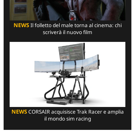
NEWS
Il folletto del male torna al cinema: chi
scriverà il nuovo film
NEWS
CORSAIR acquisisce Trak Racer e amplia
il mondo sim racing