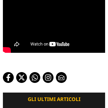
GLI ULTIMI ARTICOLI