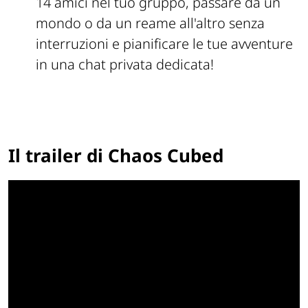
14 amici nel tuo gruppo, passare da un
mondo o da un reame all'altro senza
interruzioni e pianificare le tue avventure
in una chat privata dedicata!
Il trailer di Chaos Cubed