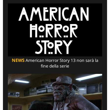
NEWS
American Horror Story 13 non sarà la
fine della serie