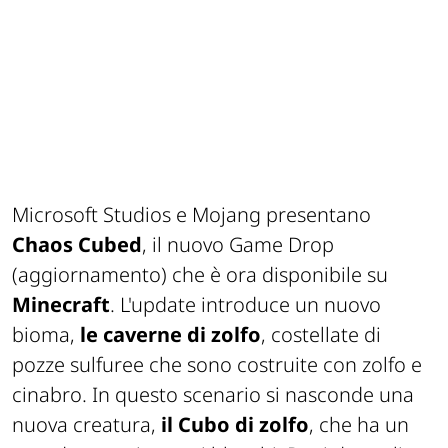
Microsoft Studios e Mojang presentano
Chaos Cubed
, il nuovo Game Drop
(aggiornamento) che è ora disponibile su
Minecraft
. L'update introduce un nuovo
bioma,
le caverne di zolfo
, costellate di
pozze sulfuree che sono costruite con zolfo e
cinabro. In questo scenario si nasconde una
nuova creatura,
il Cubo di zolfo
, che ha un