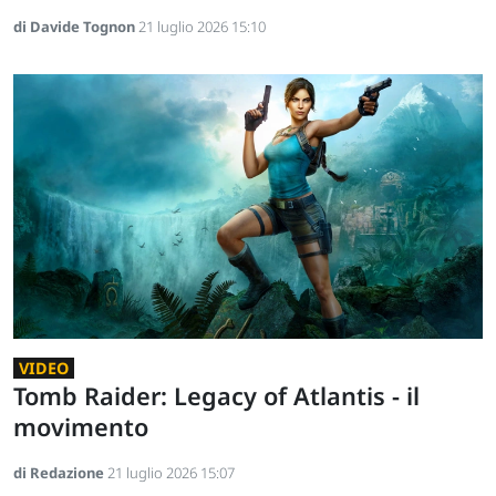
di Davide Tognon
21 luglio 2026 15:10
VIDEO
Tomb Raider: Legacy of Atlantis - il
movimento
di Redazione
21 luglio 2026 15:07