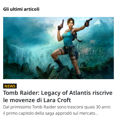
Gli ultimi articoli
NEWS
Tomb Raider: Legacy of Atlantis riscrive
le movenze di Lara Croft
Dal primissimo Tomb Raider sono trascorsi quasi 30 anni:
il primo capitolo della saga approdò sul mercato...