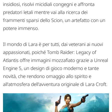
insidiosi, risolvi micidiali congegni e affronta
predatori letali mentre vai alla ricerca dei
frammenti sparsi dello Scion, un artefatto con un
potere immenso.
Il mondo di Lara è per tutti, dai veterani ai nuovi
appassionati, poiché Tomb Raider: Legacy of
Atlantis offre immagini mozzafiato grazie a Unreal
Engine 5, un design di gioco moderno e tante
novità, che rendono omaggio allo spirito e
all'atmosfera dell'avventura originale di Lara Croft.