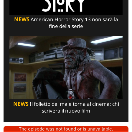
NEWS
American Horror Story 13 non sarà la
fine della serie
NEWS
Il folletto del male torna al cinema: chi
scriverà il nuovo film