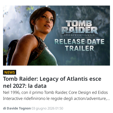
NEWS
Tomb Raider: Legacy of Atlantis esce
nel 2027: la data
Nel 1996, con il primo Tomb Raider, Core Design ed Eidos
Interactive ridefinirono le regole degli action/adventure,...
di Davide Tognon
03 giugno 2026 01:50