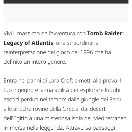
Vivi il massimo dell'avventura con
Tomb Raider:
Legacy of Atlantis
, una straordinaria
reinterpretazione del gioco del 1996 che ha
definito un intero genere.
Entra nei panni di Lara Croft e metti alla prova il
tuo ingegno e la tua agilità per esplorare luoghi
esotici perduti nel tempo: dalle giungle del Perù
alle antiche rovine della Grecia, dai deserti
dell'Egitto a una misteriosa isola del Mediterraneo
immersa nella leggenda. Attraversa paesaggi