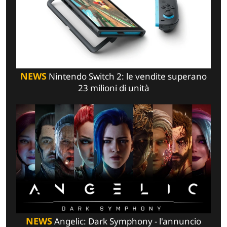
NEWS
Nintendo Switch 2: le vendite superano
23 milioni di unità
NEWS
Angelic: Dark Symphony - l'annuncio