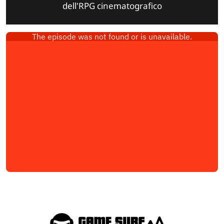
dell'RPG cinematografico