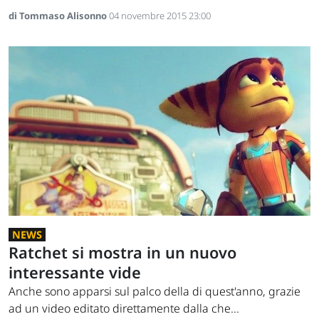
di Tommaso Alisonno
04 novembre 2015 23:00
NEWS
Ratchet si mostra in un nuovo
interessante vide
Anche sono apparsi sul palco della di quest'anno, grazie
ad un video editato direttamente dalla che...