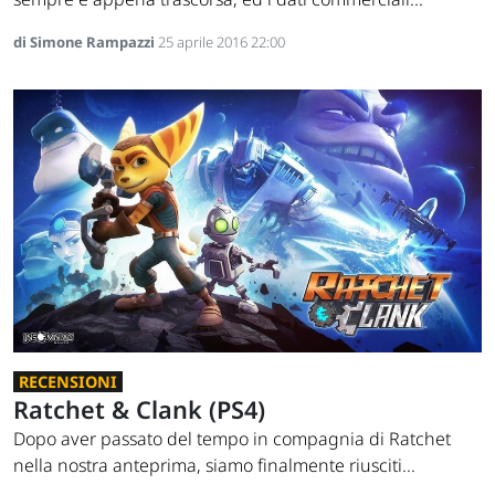
di Simone Rampazzi
25 aprile 2016 22:00
RECENSIONI
Ratchet & Clank (PS4)
Dopo aver passato del tempo in compagnia di Ratchet
nella nostra anteprima, siamo finalmente riusciti...