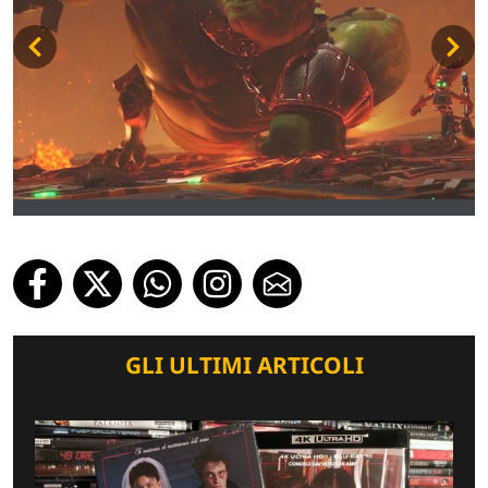
GLI ULTIMI ARTICOLI