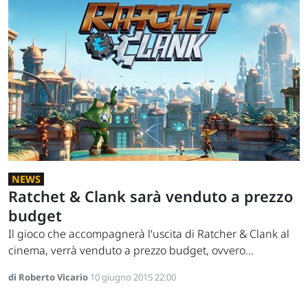
NEWS
Ratchet & Clank sarà venduto a prezzo
budget
Il gioco che accompagnerà l'uscita di Ratcher & Clank al
cinema, verrà venduto a prezzo budget, ovvero...
di Roberto Vicario
10 giugno 2015 22:00