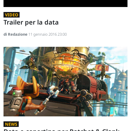
VIDEO
Trailer per la data
di Redazione
11 gennaio 2016 23:00
NEWS