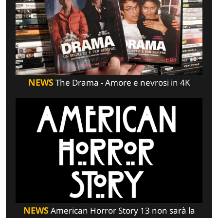
NEWS
The Drama - Amore e nevrosi in 4K
NEWS
American Horror Story 13 non sarà la