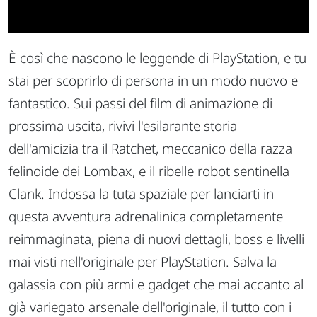
È così che nascono le leggende di PlayStation, e tu
stai per scoprirlo di persona in un modo nuovo e
fantastico. Sui passi del film di animazione di
prossima uscita, rivivi l'esilarante storia
dell'amicizia tra il Ratchet, meccanico della razza
felinoide dei Lombax, e il ribelle robot sentinella
Clank. Indossa la tuta spaziale per lanciarti in
questa avventura adrenalinica completamente
reimmaginata, piena di nuovi dettagli, boss e livelli
mai visti nell'originale per PlayStation. Salva la
galassia con più armi e gadget che mai accanto al
già variegato arsenale dell'originale, il tutto con i