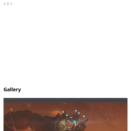
ADV
Gallery