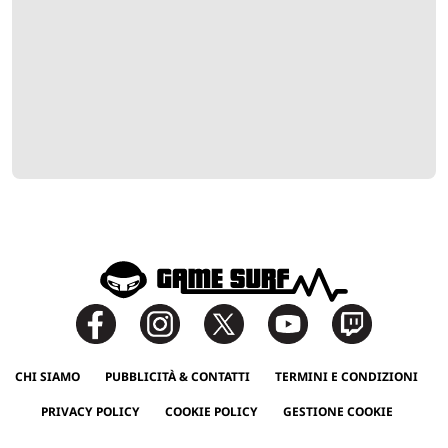
CHI SIAMO
PUBBLICITÀ & CONTATTI
TERMINI E CONDIZIONI
PRIVACY POLICY
COOKIE POLICY
GESTIONE COOKIE