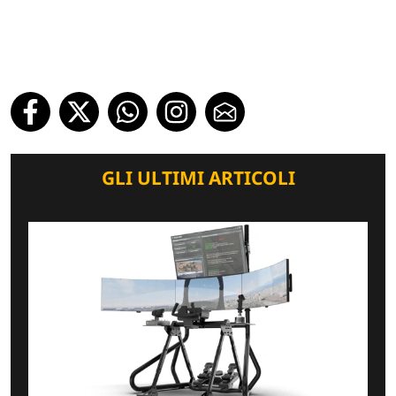
GLI ULTIMI ARTICOLI