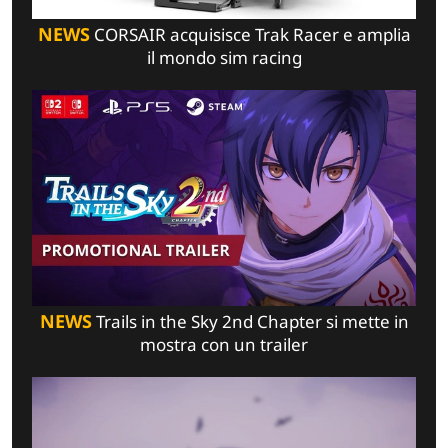
NEWS
CORSAIR acquisisce Trak Racer e amplia
il mondo sim racing
NEWS
Trails in the Sky 2nd Chapter si mette in
mostra con un trailer