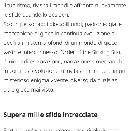
il tuo ritmo, rivisita i mondi e affronta nuovamente
le sfide quando lo desideri.
Scopri personaggi giocabili unici, padroneggia le
meccaniche di gioco in continua evoluzione e
decifra i misteri profondi di un mondo di gioco
vasto e interconnesso. Order of the Sinking Star,
l'unione di esplorazione, narrazione e meccaniche
in continua evoluzione, ti invita a immergerti in un
misterioso enigma vivente, diverso da qualsiasi
altro gioco mai visto.
Supera mille sfide intrecciate
Parti per un'avventura rompicapo rivoluzionaria,