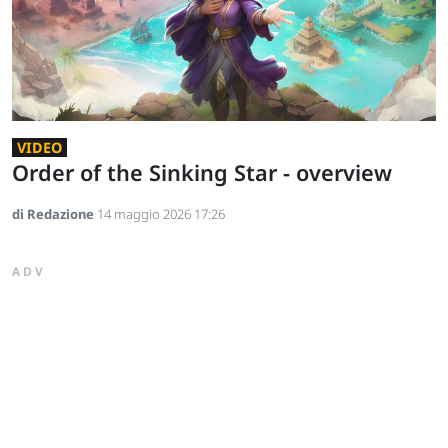
VIDEO
Order of the Sinking Star - overview
di Redazione
14 maggio 2026 17:26
ADV