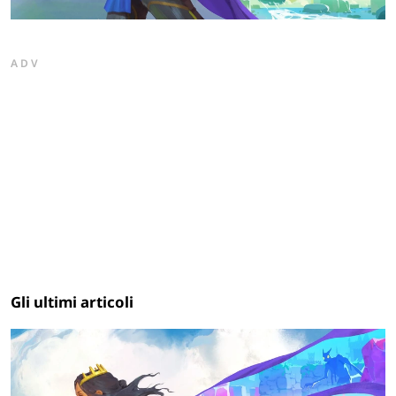
ADV
Gli ultimi articoli