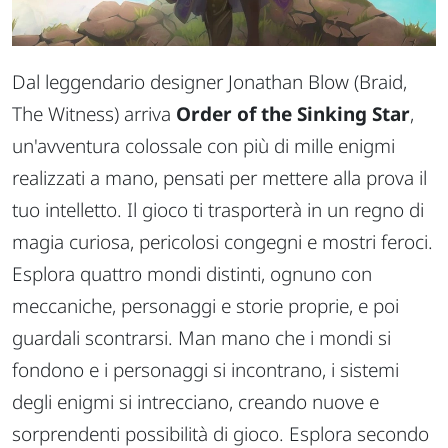
Dal leggendario designer Jonathan Blow (Braid,
The Witness) arriva
Order of the Sinking Star
,
un'avventura colossale con più di mille enigmi
realizzati a mano, pensati per mettere alla prova il
tuo intelletto. Il gioco ti trasporterà in un regno di
magia curiosa, pericolosi congegni e mostri feroci.
Esplora quattro mondi distinti, ognuno con
meccaniche, personaggi e storie proprie, e poi
guardali scontrarsi. Man mano che i mondi si
fondono e i personaggi si incontrano, i sistemi
degli enigmi si intrecciano, creando nuove e
sorprendenti possibilità di gioco. Esplora secondo