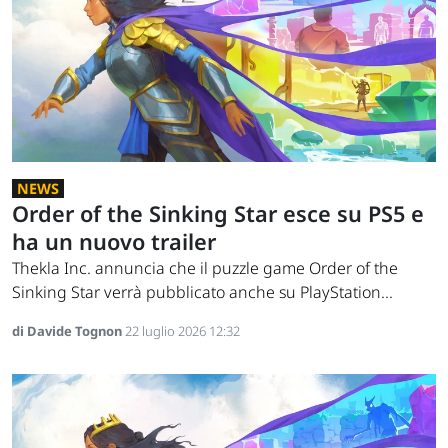
NEWS
Order of the Sinking Star esce su PS5 e
ha un nuovo trailer
Thekla Inc. annuncia che il puzzle game Order of the
Sinking Star verrà pubblicato anche su PlayStation...
di Davide Tognon
22 luglio 2026 12:32