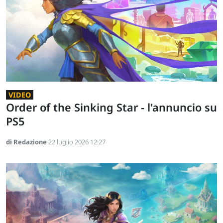
VIDEO
Order of the Sinking Star - l'annuncio su
PS5
di Redazione
22 luglio 2026 12:27