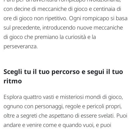
con decine di meccaniche di gioco e centinaia di
ore di gioco non ripetitivo. Ogni rompicapo si basa
sul precedente, introducendo nuove meccaniche
di gioco che premiano la curiosità e la
perseveranza.
Scegli tu il tuo percorso e segui il tuo
ritmo
Esplora quattro vasti e misteriosi mondi di gioco,
ognuno con personaggi, regole e pericoli propri,
oltre a segreti che aspettano di essere svelati. Puoi
andare e venire come e quando vuoi, e puoi