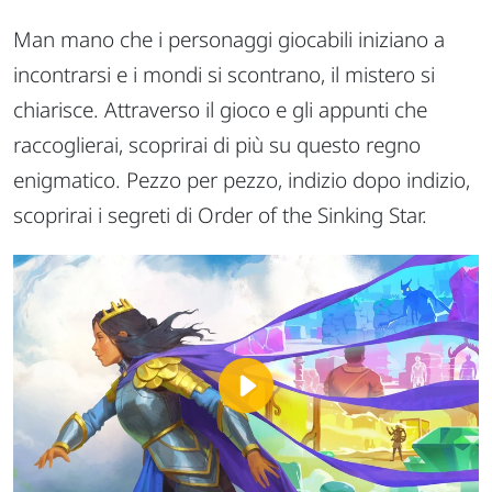
Man mano che i personaggi giocabili iniziano a
incontrarsi e i mondi si scontrano, il mistero si
chiarisce. Attraverso il gioco e gli appunti che
raccoglierai, scoprirai di più su questo regno
enigmatico. Pezzo per pezzo, indizio dopo indizio,
scoprirai i segreti di Order of the Sinking Star.
Play
Video