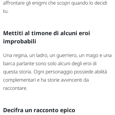
affrontare gli enigmi che scopri quando lo decidi
tu.
Mettiti al timone di alcuni eroi
improbabili
Una regina, un ladro, un guerriero, un mago e una
barca parlante sono solo alcuni degli eroi di
questa storia. Ogni personaggio possiede abilità
complementari e ha storie avvincenti da
raccontare.
Decifra un racconto epico