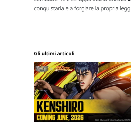
conquistarla e a forgiare la propria leg
Gli ultimi articoli