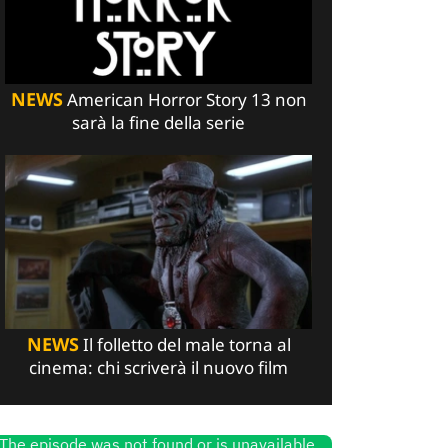
NEWS
American Horror Story 13 non
sarà la fine della serie
NEWS
Il folletto del male torna al
cinema: chi scriverà il nuovo film