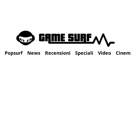
Popsurf
News
Recensioni
Speciali
Video
Cinem