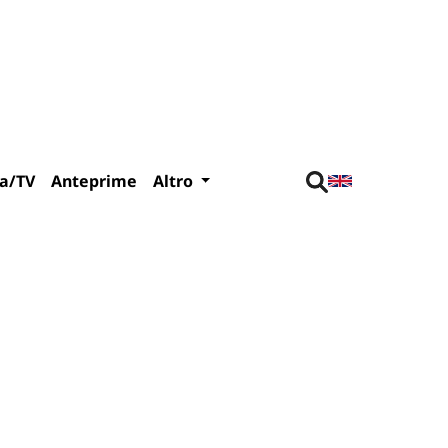
a/TV
Anteprime
Altro