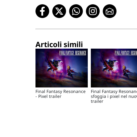
Articoli simili
Final Fantasy Resonance
Final Fantasy Resonan
- Pixel trailer
sfoggia i pixel nel nu
trailer