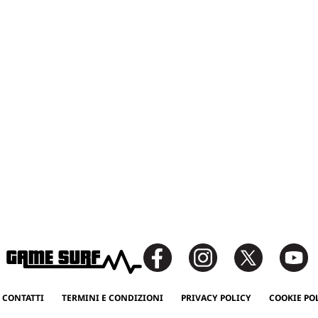
 CONTATTI
TERMINI E CONDIZIONI
PRIVACY POLICY
COOKIE PO