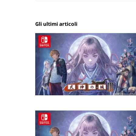
Gli ultimi articoli