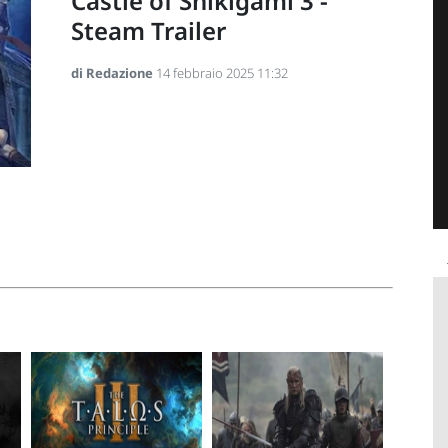
Castle of Shikigami 3 -
Steam Trailer
di Redazione
14 febbraio 2025 11:32