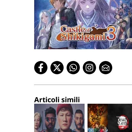
Articoli simili