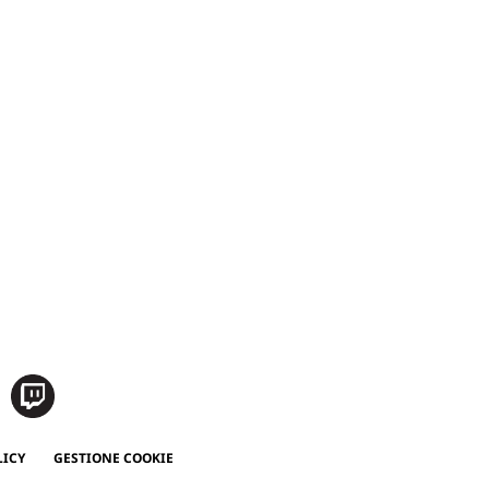
LICY
GESTIONE COOKIE