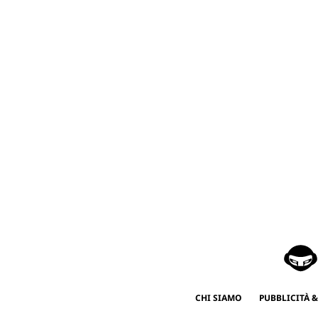
CHI SIAMO
PUBBLICITÀ &