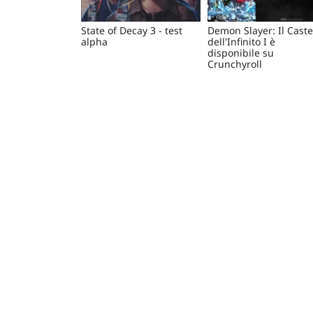
State of Decay 3 - test
Demon Slayer: Il Caste
alpha
dell'Infinito I è
disponibile su
Crunchyroll