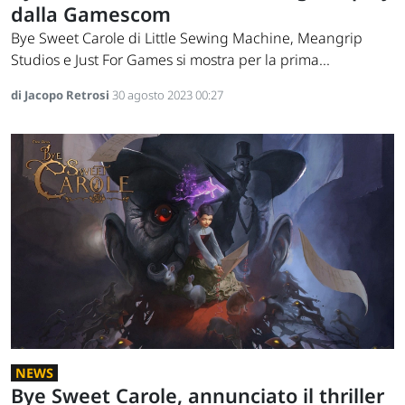
dalla Gamescom
Bye Sweet Carole di Little Sewing Machine, Meangrip
Studios e Just For Games si mostra per la prima...
di Jacopo Retrosi
30 agosto 2023 00:27
NEWS
Bye Sweet Carole, annunciato il thriller