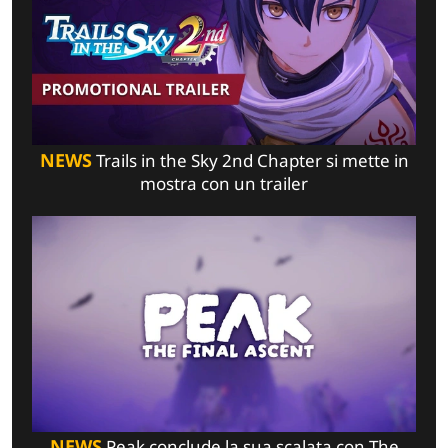
NEWS
Trails in the Sky 2nd Chapter si mette in
mostra con un trailer
NEWS
Peak conclude la sua scalata con The