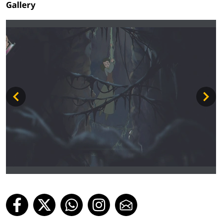
Gallery