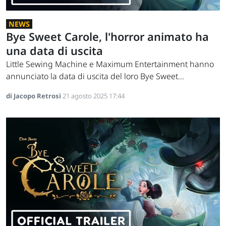
NEWS
Bye Sweet Carole, l'horror animato ha
una data di uscita
Little Sewing Machine e Maximum Entertainment hanno
annunciato la data di uscita del loro Bye Sweet...
di Jacopo Retrosi
21 agosto 2025 17:44