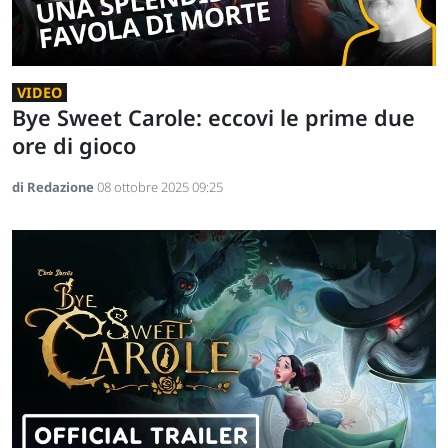
VIDEO
Bye Sweet Carole: eccovi le prime due
ore di gioco
di Redazione
08 ottobre 2025 09:25