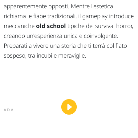
apparentemente opposti. Mentre l'estetica
richiama le fiabe tradizionali, il gameplay introduce
meccaniche
old school
tipiche dei survival horror,
creando un'esperienza unica e coinvolgente.
Preparati a vivere una storia che ti terrà col fiato
sospeso, tra incubi e meraviglie.
ADV