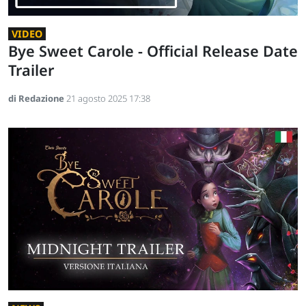
VIDEO
Bye Sweet Carole - Official Release Date
Trailer
di Redazione
21 agosto 2025 17:38