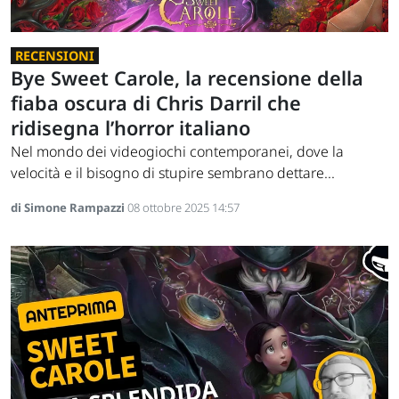
RECENSIONI
Bye Sweet Carole, la recensione della
fiaba oscura di Chris Darril che
ridisegna l’horror italiano
Nel mondo dei videogiochi contemporanei, dove la
velocità e il bisogno di stupire sembrano dettare...
di Simone Rampazzi
08 ottobre 2025 14:57