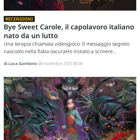
RECENSIONI
Bye Sweet Carole, il capolavoro italiano
nato da un lutto
Una terapia chiamata videogioco: Il messaggio segreto
nascosto nella fiaba oscuraHo iniziato a scrivere...
di Luca Gambino
08 novembre 2025 08:00