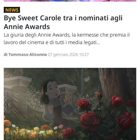
NEWS
Bye Sweet Carole tra i nominati agli
Annie Awards
La giuria degli Annie Awards, la kermesse che premia il
lavoro del cinema e di tutti i media legati...
di Tommaso Alisonno
07 gennaio 2026 10:27