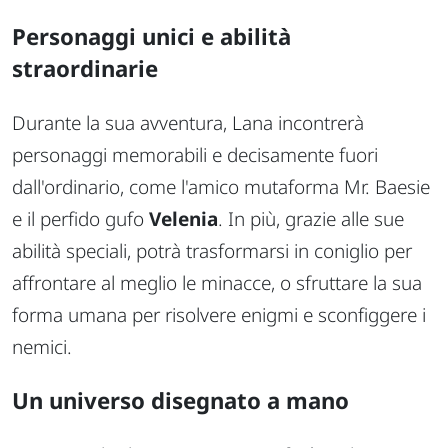
Personaggi unici e abilità
straordinarie
Durante la sua avventura, Lana incontrerà
personaggi memorabili e decisamente fuori
dall'ordinario, come l'amico mutaforma Mr. Baesie
e il perfido gufo
Velenia
. In più, grazie alle sue
abilità speciali, potrà trasformarsi in coniglio per
affrontare al meglio le minacce, o sfruttare la sua
forma umana per risolvere enigmi e sconfiggere i
nemici.
Un universo disegnato a mano