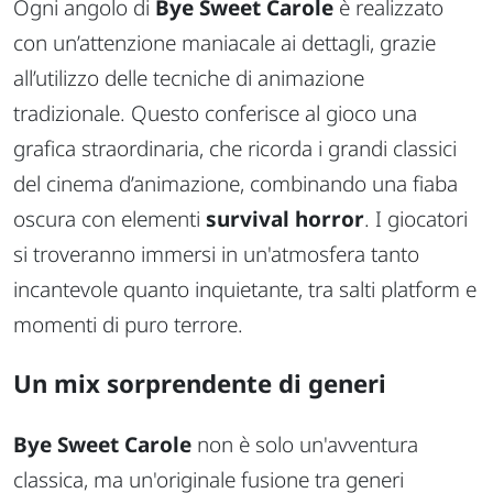
Ogni angolo di
Bye Sweet Carole
è realizzato
con un’attenzione maniacale ai dettagli, grazie
all’utilizzo delle tecniche di animazione
tradizionale. Questo conferisce al gioco una
grafica straordinaria, che ricorda i grandi classici
del cinema d’animazione, combinando una fiaba
oscura con elementi
survival horror
. I giocatori
si troveranno immersi in un'atmosfera tanto
incantevole quanto inquietante, tra salti platform e
momenti di puro terrore.
Un mix sorprendente di generi
Bye Sweet Carole
non è solo un'avventura
classica, ma un'originale fusione tra generi