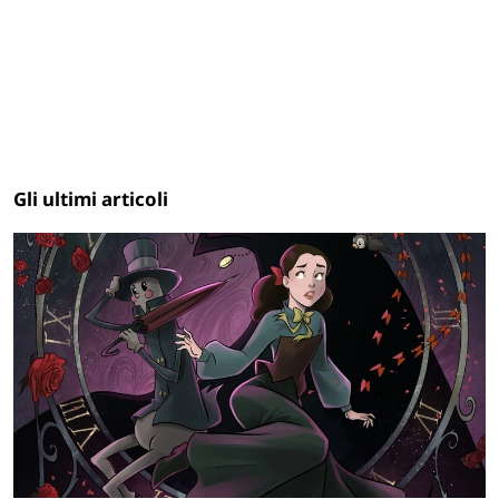
Gli ultimi articoli