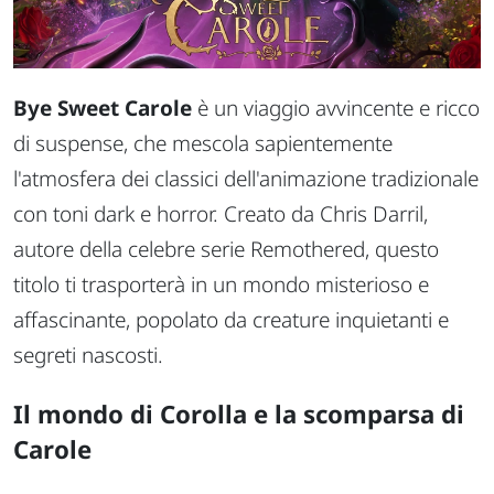
Bye Sweet Carole
è un viaggio avvincente e ricco
di suspense, che mescola sapientemente
l'atmosfera dei classici dell'animazione tradizionale
con toni dark e horror. Creato da Chris Darril,
autore della celebre serie
Remothered
, questo
titolo ti trasporterà in un mondo misterioso e
affascinante, popolato da creature inquietanti e
segreti nascosti.
Il mondo di Corolla e la scomparsa di
Carole