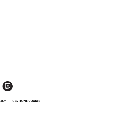
LICY
GESTIONE COOKIE