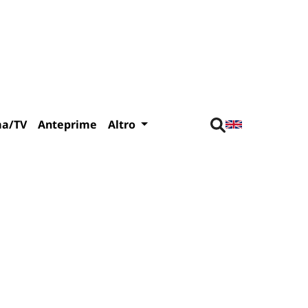
ma/TV
Anteprime
Altro