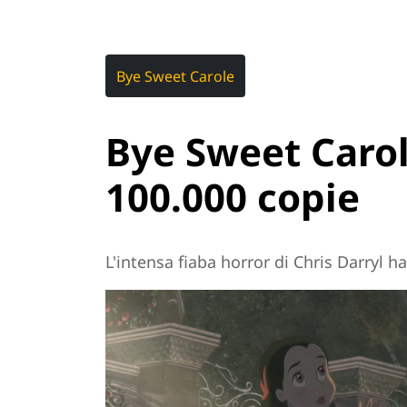
Bye Sweet Carole
Bye Sweet Caro
100.000 copie
L'intensa fiaba horror di Chris Darryl ha