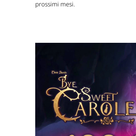
prossimi mesi.