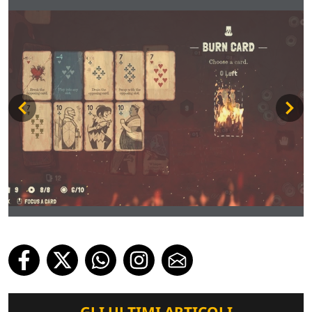
GLI ULTIMI ARTICOLI