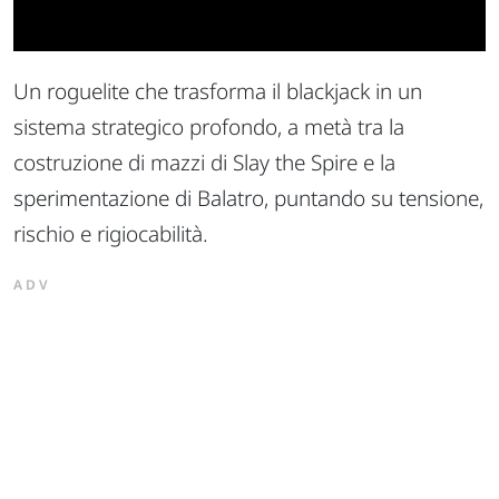
Un roguelite che trasforma il blackjack in un
sistema strategico profondo, a metà tra la
costruzione di mazzi di Slay the Spire e la
sperimentazione di Balatro, puntando su tensione,
rischio e rigiocabilità.
ADV