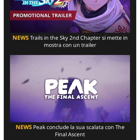
NEWS
Trails in the Sky 2nd Chapter si mette in
mostra con un trailer
NEWS
Peak conclude la sua scalata con The
Final Ascent