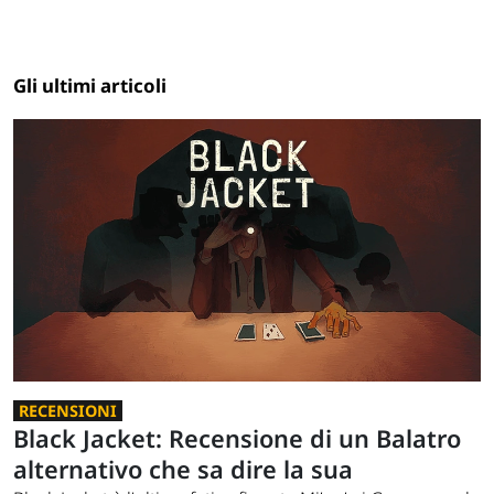
Gli ultimi articoli
RECENSIONI
Black Jacket: Recensione di un Balatro
alternativo che sa dire la sua