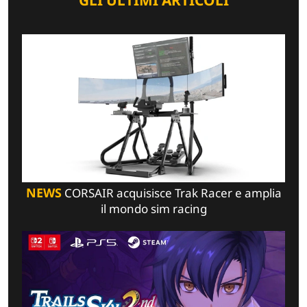
NEWS
CORSAIR acquisisce Trak Racer e amplia
il mondo sim racing