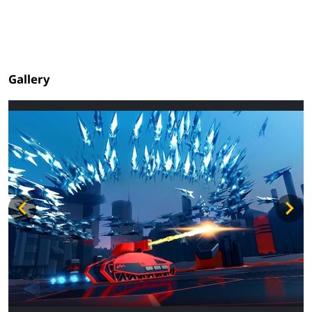
Gallery