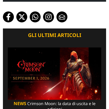
GLI ULTIMI ARTICOLI
NEWS
Crimson Moon: la data di uscita e le