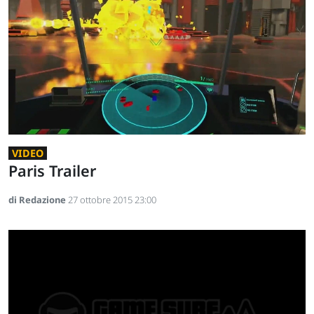
VIDEO
Paris Trailer
di Redazione
27 ottobre 2015 23:00