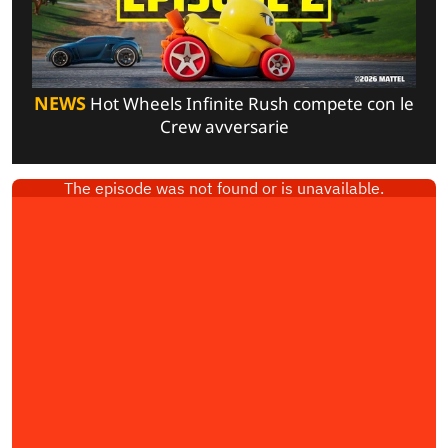
NEWS
Hot Wheels Infinite Rush compete con le
Crew avversarie