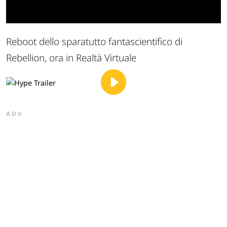
Reboot dello sparatutto fantascientifico di
Rebellion, ora in Realtà Virtuale
ADV