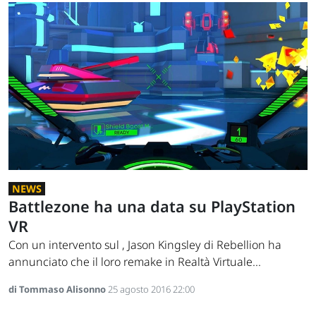
NEWS
Battlezone ha una data su PlayStation
VR
Con un intervento sul , Jason Kingsley di Rebellion ha
annunciato che il loro remake in Realtà Virtuale...
di Tommaso Alisonno
25 agosto 2016 22:00