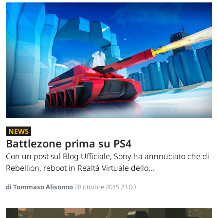
NEWS
Battlezone prima su PS4
Con un post sul Blog Ufficiale, Sony ha annnuciato che di
Rebellion, reboot in Realtà Virtuale dello...
di Tommaso Alisonno
28 ottobre 2015 23:00