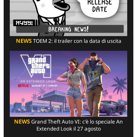
NEWS
TOEM 2: il trailer con la data di uscita
NEWS
Grand Theft Auto VI: c'è lo speciale An
Extended Look il 27 agosto