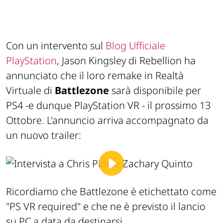
Con un intervento sul
Blog Ufficiale
PlayStation
, Jason Kingsley di Rebellion ha
annunciato che il loro remake in Realtà
Virtuale di
Battlezone
sarà disponibile per
PS4 -e dunque PlayStation VR - il prossimo 13
Ottobre. L'annuncio arriva accompagnato da
un nuovo trailer:
Ricordiamo che Battlezone è etichettato come
"PS VR required" e che ne è previsto il lancio
su PC a data da destinarsi.