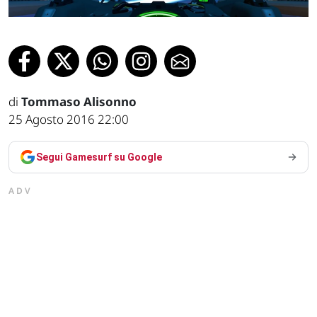
di
Tommaso Alisonno
25 Agosto 2016 22:00
Segui Gamesurf su Google
ADV