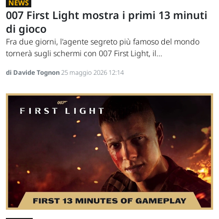
NEWS
007 First Light mostra i primi 13 minuti
di gioco
Fra due giorni, l'agente segreto più famoso del mondo
tornerà sugli schermi con 007 First Light, il...
di Davide Tognon
25 maggio 2026 12:14