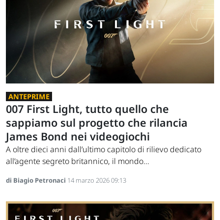
ANTEPRIME
007 First Light, tutto quello che
sappiamo sul progetto che rilancia
James Bond nei videogiochi
A oltre dieci anni dall’ultimo capitolo di rilievo dedicato
all’agente segreto britannico, il mondo...
di Biagio Petronaci
14 marzo 2026 09:13