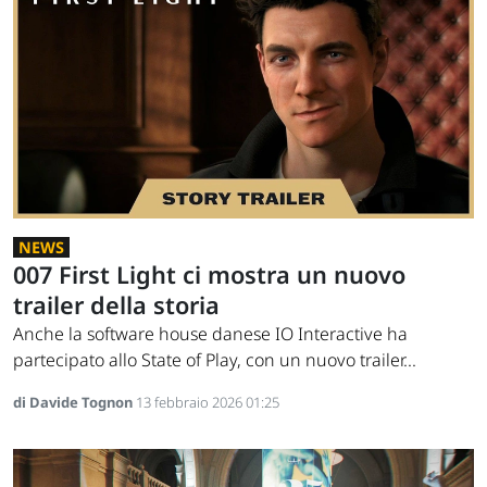
NEWS
007 First Light ci mostra un nuovo
trailer della storia
Anche la software house danese IO Interactive ha
partecipato allo State of Play, con un nuovo trailer...
di Davide Tognon
13 febbraio 2026 01:25