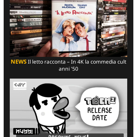
NEWS
Il letto racconta – In 4K la commedia cult
anni '50