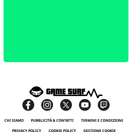
CHI SIAMO
PUBBLICITÀ & CONTATTI
TERMINI E CONDIZIONI
PRIVACY POLICY
COOKIE POLICY
GESTIONE COOKIE