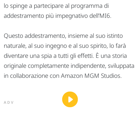
lo spinge a partecipare al programma di
addestramento più impegnativo dell’MI6.
Questo addestramento, insieme al suo istinto
naturale, al suo ingegno e al suo spirito, lo farà
diventare una spia a tutti gli effetti. È una storia
originale completamente indipendente, sviluppata
in collaborazione con Amazon MGM Studios.
ADV