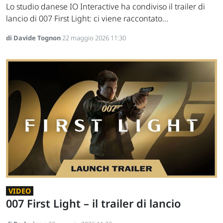
Lo studio danese IO Interactive ha condiviso il trailer di
lancio di 007 First Light: ci viene raccontato...
di Davide Tognon
22 maggio 2026 11:30
VIDEO
007 First Light – il trailer di lancio