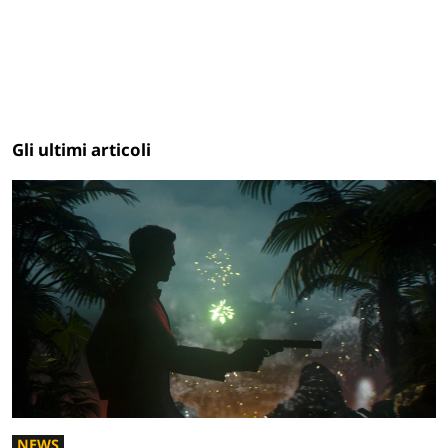
Gli ultimi articoli
NEWS