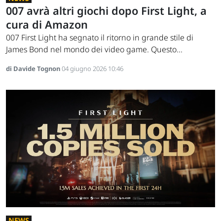
007 avrà altri giochi dopo First Light, a
cura di Amazon
007 First Light ha segnato il ritorno in grande stile di
James Bond nel mondo dei video game. Questo...
di Davide Tognon
04 giugno 2026 10:46
NEWS