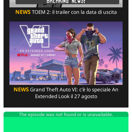
NEWS
TOEM 2: il trailer con la data di uscita
NEWS
Grand Theft Auto VI: c'è lo speciale An
Extended Look il 27 agosto