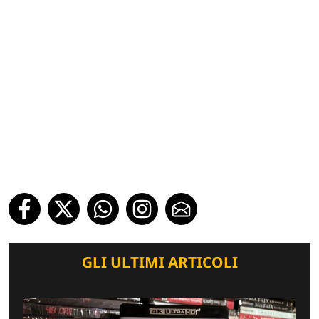
GLI ULTIMI ARTICOLI