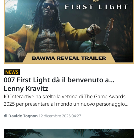
NEWS
007 First Light dà il benvenuto a...
Lenny Kravitz
IO Interactive ha scelto la vetrina di The Game Awards
2025 per presentare al mondo un nuovo personaggio...
di Davide Tognon
12 dicembre 2025 04:27