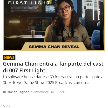
NEWS
Gemma Chan entra a far parte del cast
di 007 First Light
La software house danese IO Interactive ha partecipato al
Xbox Tokyo Game Show 2025 Broadcast con un...
di Davide Tognon
25 settembre 2025 16:24
ADV