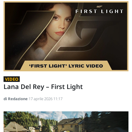
VIDEO
Lana Del Rey – First Light
di Redazione
17 aprile 2026 11:17