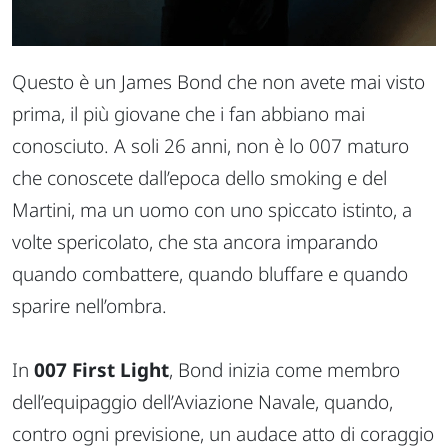
Questo è un James Bond che non avete mai visto
prima, il più giovane che i fan abbiano mai
conosciuto. A soli 26 anni, non è lo 007 maturo
che conoscete dall’epoca dello smoking e del
Martini, ma un uomo con uno spiccato istinto, a
volte spericolato, che sta ancora imparando
quando combattere, quando bluffare e quando
sparire nell’ombra.
In
007 First Light
, Bond inizia come membro
dell’equipaggio dell’Aviazione Navale, quando,
contro ogni previsione, un audace atto di coraggio