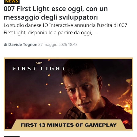
NEWS
007 First Light esce oggi, con un
messaggio degli sviluppatori
Lo studio danese IO Interactive annuncia l'uscita di 007
First Light, disponibile a partire da oggi,...
di Davide Tognon
27 maggio 2026 18:43