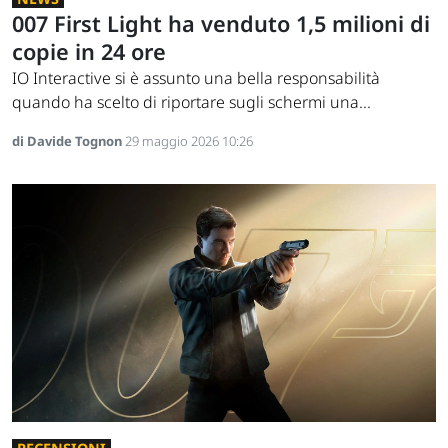
007 First Light ha venduto 1,5 milioni di
copie in 24 ore
IO Interactive si è assunto una bella responsabilità
quando ha scelto di riportare sugli schermi una...
di Davide Tognon
29 maggio 2026 10:26