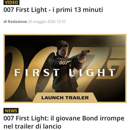
VIDEO
007 First Light - i primi 13 minuti
di Redazione
25 maggio 2026 12:10
NEWS
007 First Light: il giovane Bond irrompe
nel trailer di lancio