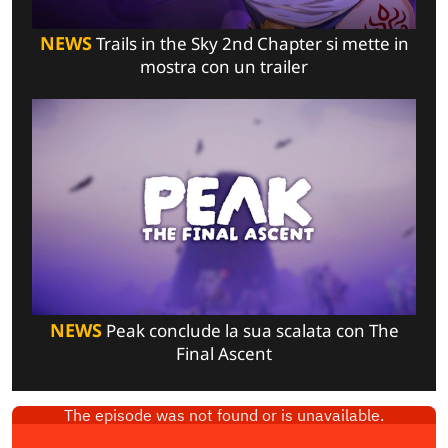
NEWS
Trails in the Sky 2nd Chapter si mette in
mostra con un trailer
NEWS
Peak conclude la sua scalata con The
Final Ascent