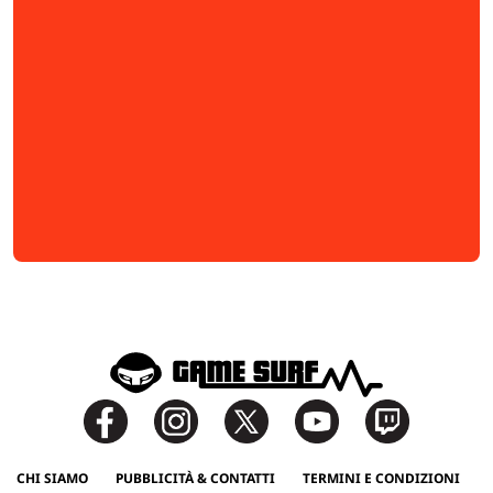
CHI SIAMO
PUBBLICITÀ & CONTATTI
TERMINI E CONDIZIONI