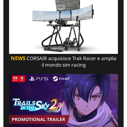
NEWS
CORSAIR acquisisce Trak Racer e amplia
il mondo sim racing