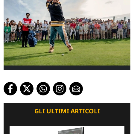
GLI ULTIMI ARTICOLI